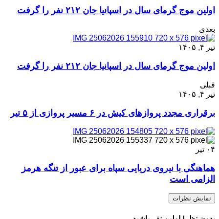
اولین موج گرمای سال در اسپانیا جان ۲۱۲ نفر را گرفت
بعدی
تیر ۴, ۱۴۰۵
اولین موج گرمای سال در اسپانیا جان ۲۱۲ نفر را گرفت
قبلی
تیر ۴, ۱۴۰۵
برقراری مجدد پرواز‌های کیش در ۶ مسیر پروازی از ۵ تیر
۰۴
تیر
هماهنگی با نیروی دریایی سپاه برای عبور از تنگه هرمز
الزامی است
نمایش نظرات
بدون نظر! اولین نفر باشید