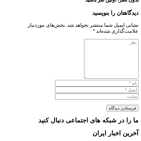
دیدگاهتان را بنویسید
نشانی ایمیل شما منتشر نخواهد شد.
بخش‌های موردنیاز
علامت‌گذاری شده‌اند
*
ما را در شبکه های اجتماعی دنبال کنید
آخرین اخبار ایران