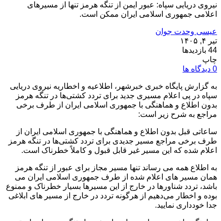
نیروی دریایی سپاه: عبور ایمن از تنگه هرمز تنها از مسیرهای
اعلامی جمهوری اسلامی ایران ممکن است.
عیسی وحدت جوان
تیر ۴, ۱۴۰۵
44 بازدیدها
چاپ
0 دیدگاه ها
به گزارش پایگاه خبری خبرشهر، اطلاعیه و اخطاریه نیروی دریایی
سپاه در پی اعلام مسیری جدید برای تردد کشتی‌ها در تنگه هرمز
بدون اطلاع و هماهنگی با جمهوری اسلامی ایران از طرف برخی
مراجع به شرح زیر است:
ساعاتی قبل بدون اطلاع و هماهنگی با جمهوری اسلامی ایران از
طرف برخی مراجع مسیر جدیدی برای تردد کشتی‌ها در تنگه هرمز
اعلام شده که این مسیر غیر قابل قبول و کاملاً خطرناک است.
به اطلاع همه می رساند تنها مسیر مجاز برای عبور از تنگه هرمز
همان مسیر های اعلام شده از طرف جمهوری اسلامی ایران می
باشد، تردد شناورها در خارج از این مسیرها بسیار خطرناک و ممنوع
بوده و اخطار می‌دهیم از هرگونه تردد در خارج از مسیر های ابلاغی
جدا خودداری نمایید.