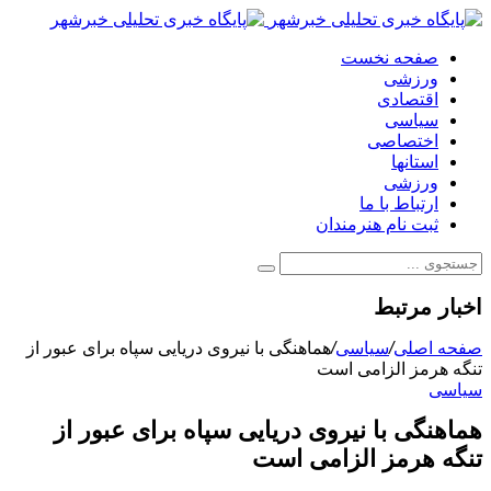
صفحه نخست
ورزشی
اقتصادی
سیاسی
اختصاصی
استانها
ورزشی
ارتباط با ما
ثبت نام هنرمندان
اخبار مرتبط
صفحه اصلی
/
سیاسی
/
هماهنگی با نیروی دریایی سپاه برای عبور از
تنگه هرمز الزامی است
سیاسی
هماهنگی با نیروی دریایی سپاه برای عبور از
تنگه هرمز الزامی است