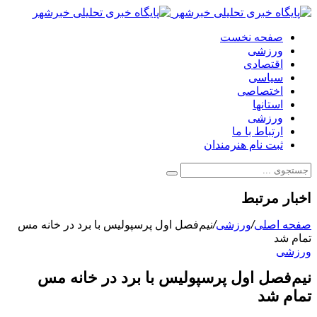
صفحه نخست
ورزشی
اقتصادی
سیاسی
اختصاصی
استانها
ورزشی
ارتباط با ما
ثبت نام هنرمندان
اخبار مرتبط
صفحه اصلی
/
ورزشی
/
نیم‌فصل اول پرسپولیس با برد در خانه مس
تمام شد
ورزشی
نیم‌فصل اول پرسپولیس با برد در خانه مس
تمام شد