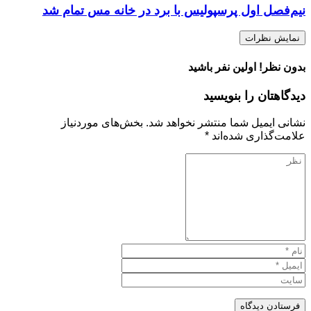
نیم‌فصل اول پرسپولیس با برد در خانه مس تمام شد
نمایش نظرات
بدون نظر! اولین نفر باشید
دیدگاهتان را بنویسید
نشانی ایمیل شما منتشر نخواهد شد.
بخش‌های موردنیاز
علامت‌گذاری شده‌اند
*