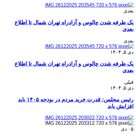
بعدی
یک طرفه شدن چالوس و آزادراه تهران شمال تا اطلاع
بعدی
بعدی
دی ۵, ۱۴۰۴
یک طرفه شدن چالوس و آزادراه تهران شمال تا اطلاع
بعدی
قبلی
دی ۵, ۱۴۰۴
رئیس مجلس: قدرت خرید مردم در بودجه ۱۴۰۵ باید
افزایش یابد
۰۵
دی