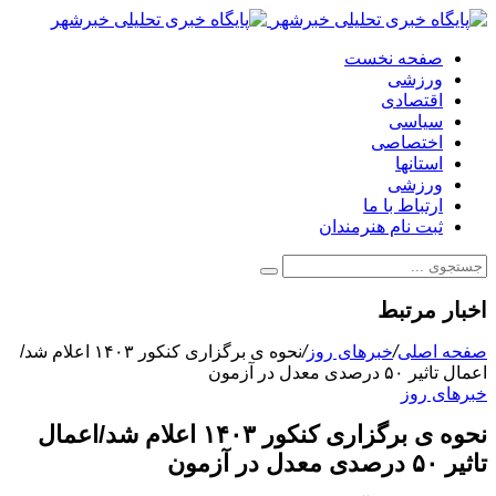
صفحه نخست
ورزشی
اقتصادی
سیاسی
اختصاصی
استانها
ورزشی
ارتباط با ما
ثبت نام هنرمندان
اخبار مرتبط
صفحه اصلی
/
خبرهای روز
/
نحوه ی برگزاری کنکور ۱۴۰۳ اعلام شد/
اعمال تاثیر ۵۰ درصدی معدل در آزمون
خبرهای روز
نحوه ی برگزاری کنکور ۱۴۰۳ اعلام شد/اعمال
تاثیر ۵۰ درصدی معدل در آزمون