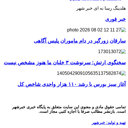
هلدینگ رسا نه ای خبر شهر
خبر فوری
سارقان زورگیر در دام ماموران پلیس آگاهی
سخنگوی ارتش: سرنوشت ۳ خلبان ما هنوز مشخص نیست
آغاز سبز بورس با رشد ۱۱۰ هزار واحدی شاخص کل
تمامی حقوق مادی و معنوی این سایت متعلق به پایگاه خبری خبرشهر
است. بازنشر مطالب صرفا با اجازه کتبی مجاز است.
تهیه و تولید: خبرشهر