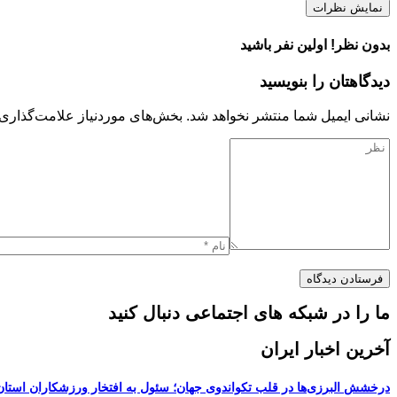
نمایش نظرات
بدون نظر! اولین نفر باشید
دیدگاهتان را بنویسید
نشانی ایمیل شما منتشر نخواهد شد.
بخش‌های موردنیاز علامت‌گذاری 
ما را در شبکه های اجتماعی دنبال کنید
آخرین اخبار ایران
درخشش البرزی‌ها در قلب تکواندوی جهان؛ سئول به افتخار ورزشکاران استان ا