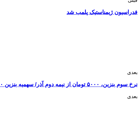
قبلی
فدراسیون ژیمناستیک پلمب شد
بعدی
نرخ سوم بنزین، ۵۰۰۰ تومان از نیمه دوم آذر/ سهمیه بنزین ۱۵۰۰ و ۳۰۰۰ تومانی بدون تغییر
بعدی