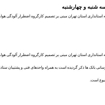
سه شنبه و چهارشنبه
ستانداری استان تهران مبنی بر تصمیم کارگروه اضطرار آلودگی هوا، ب
ستانداری استان تهران مبنی بر تصمیم کارگروه اضطرار آلودگی هوا، ب
سانی بانک ها ذکر گردیده است به همراه واحدهای فنی و پشتیبان ستا
تبوع است.