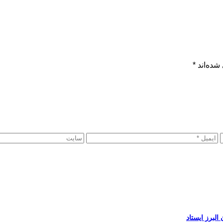
شده‌اند
*
لبرز ایستاد