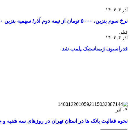
آذر ۴, ۱۴۰۴
نرخ سوم بنزین، ۵۰۰۰ تومان از نیمه دوم آذر/ سهمیه بنزین ۱۵۰۰ و ۳۰۰۰ تومانی بدون تغییر
قبلی
آذر ۴, ۱۴۰۴
فدراسیون ژیمناستیک پلمب شد
۰۴
آذر
نحوه فعالیت بانک ها در استان تهران در روزهای سه شنبه و چ