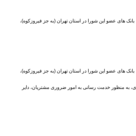
انک های عضو این شورا در استان تهران (به جز فیروزکوه)،
انک های عضو این شورا در استان تهران (به جز فیروزکوه)،
دی، به منظور خدمت رسانی به امور ضروری مشتریان، دایر