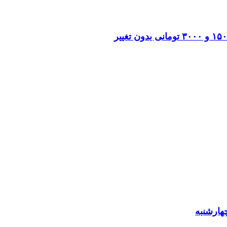
هارشنبه