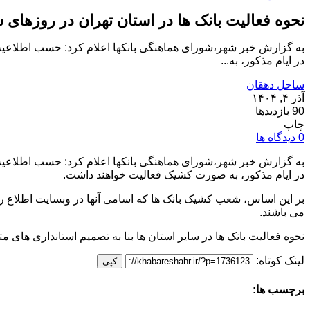
نحوه فعالیت بانک ها در استان تهران در روزهای 
به گزارش خبر شهر،شورای هماهنگی بانکها اعلام کرد: حسب اطلاعیه ا
در ایام مذکور، به...
ساحل دهقان
آذر ۴, ۱۴۰۴
90 بازدیدها
چاپ
0 دیدگاه ها
به گزارش خبر شهر،شورای هماهنگی بانکها اعلام کرد: حسب اطلاعیه ا
در ایام مذکور، به صورت کشیک فعالیت خواهند داشت.
بر این اساس، شعب کشیک بانک ها که اسامی آنها در وبسایت اطلاع ر
می باشند.
نحوه فعالیت بانک ها در سایر استان ها بنا به تصمیم استانداری های م
لینک کوتاه:
کپی
برچسب ها: