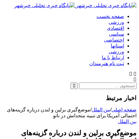
صفحه نخست
ورزشی
اقتصادی
سیاسی
اختصاصی
استانها
ورزشی
ارتباط با ما
ثبت نام هنرمندان
اخبار مرتبط
صفحه اصلی
/
بین الملل
/
موضع‌گیری برلین و لندن درباره گزینه‌های
احتمالی آمریکا برای تنبیه متحدانش در ناتو
بین الملل
موضع‌گیری برلین و لندن درباره گزینه‌های