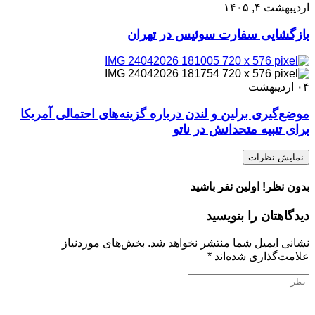
اردیبهشت ۴, ۱۴۰۵
بازگشایی سفارت سوئیس در تهران
۰۴
اردیبهشت
موضع‌گیری برلین و لندن درباره گزینه‌های احتمالی آمریکا
برای تنبیه متحدانش در ناتو
نمایش نظرات
بدون نظر! اولین نفر باشید
دیدگاهتان را بنویسید
نشانی ایمیل شما منتشر نخواهد شد.
بخش‌های موردنیاز
علامت‌گذاری شده‌اند
*