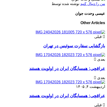
من را دنبال کنید
نوشته شده توسط
عیسی وحدت جوان
Other Articles
قبلی
بازگشایی سفارت سوئیس در تهران
بعدی
عراقچی: همسایگان ایران در اولویت هستند
بعدی
اردیبهشت ۴, ۱۴۰۵
عراقچی: همسایگان ایران در اولویت هستند
قبلی