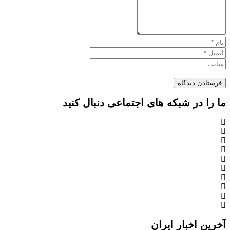
ما را در شبکه های اجتماعی دنبال کنید
آخرین اخبار ایران