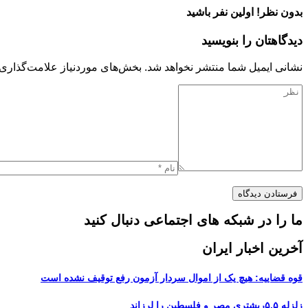
بدون نظر! اولین نفر باشید
دیدگاهتان را بنویسید
نشانی ایمیل شما منتشر نخواهد شد.
بخش‌های موردنیاز علامت‌گذاری 
ما را در شبکه های اجتماعی دنبال کنید
آخرین اخبار ایران
قوه قضاییه: هیچ یک از اموال سردار آزمون رفع توقیف نشده است
زلزله ۵.۵ریشتری مصر و فلسطین را لرزاند