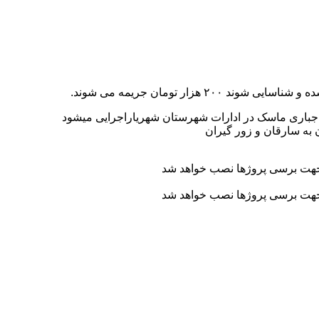
 هزار تومان جریمه می شوند.
 اجباری ماسک در ادارات شهرستان شهریاراجرایی میشود
به سارقان و زور گیران
 جهت برسی پروژها نصب خواهد شد
 جهت برسی پروژها نصب خواهد شد