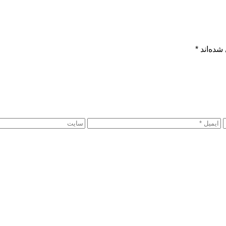
شده‌اند
*