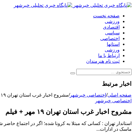
صفحه نخست
ورزشی
اقتصادی
سیاسی
اختصاصی
استانها
ورزشی
ارتباط با ما
ثبت نام هنرمندان
اخبار مرتبط
صفحه اصلی
/
اختصاصی خبرشهر
/
مشروح اخبار غرب استان تهران ۱۹ مهر + فیلم
اختصاصی خبرشهر
مشروح اخبار غرب استان تهران ۱۹ مهر + فیلم
ماسک در ادارات...