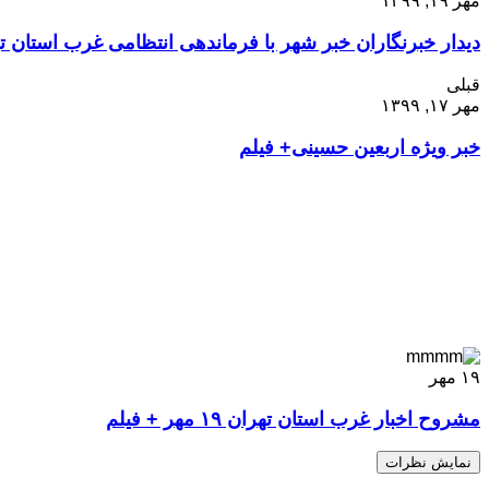
مهر ۱۹, ۱۳۹۹
دیدار خبرنگاران خبر شهر با فرماندهی انتظامی غرب استان ت
قبلی
مهر ۱۷, ۱۳۹۹
خبر ویژه اربعین حسینی+ فیلم
۱۹
مهر
مشروح اخبار غرب استان تهران ۱۹ مهر + فیلم
نمایش نظرات