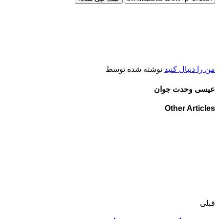
من را دنبال کنید
نوشته شده توسط
عیسی وحدت جوان
Other Articles
قبلی