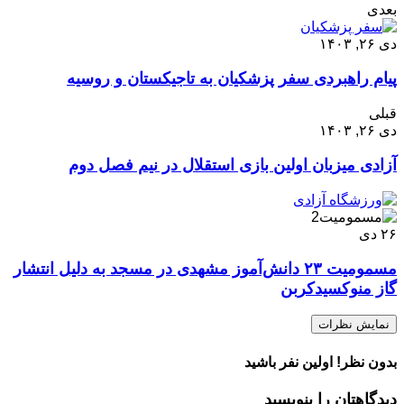
بعدی
دی ۲۶, ۱۴۰۳
پیام راهبردی سفر پزشکیان به تاجیکستان و روسیه
قبلی
دی ۲۶, ۱۴۰۳
آزادی میزبان اولین بازی استقلال در نیم فصل دوم
۲۶
دی
مسمومیت ۲۳ دانش‌آموز مشهدی در مسجد به دلیل انتشار
گاز منوکسیدکربن
نمایش نظرات
بدون نظر! اولین نفر باشید
دیدگاهتان را بنویسید