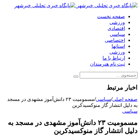
صفحه نخست
ورزشی
اقتصادی
سیاسی
اختصاصی
استانها
ورزشی
ارتباط با ما
ثبت نام هنرمندان
اخبار مرتبط
صفحه اصلی
/
سیاسی
/
مسمومیت ۲۳ دانش‌آموز مشهدی در مسجد
به دلیل انتشار گاز منوکسیدکربن
سیاسی
مسمومیت ۲۳ دانش‌آموز مشهدی در مسجد به
دلیل انتشار گاز منوکسیدکربن