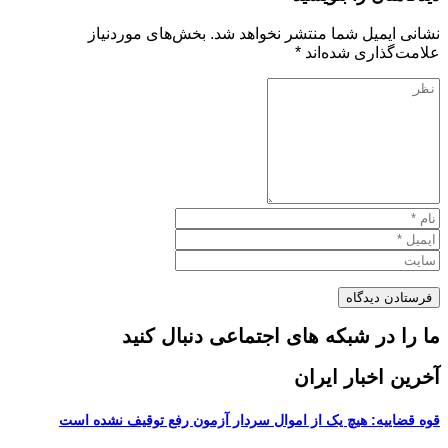
نشانی ایمیل شما منتشر نخواهد شد.
بخش‌های موردنیاز
علامت‌گذاری شده‌اند
*
ما را در شبکه های اجتماعی دنبال کنید
آخرین اخبار ایران
قوه قضاییه: هیچ یک از اموال سردار آزمون رفع توقیف نشده است