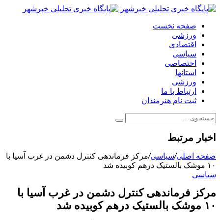
صفحه نخست
ورزشی
اقتصادی
سیاسی
اختصاصی
استانها
ورزشی
ارتباط با ما
ثبت نام هنرمندان
اخبار مرتبط
صفحه اصلی
/
سیاسی
/
مرکز فرماندهی کنترل دشمن در غرب آسیا با
۱۰ موشک بالستیک درهم کوبیده شد
سیاسی
مرکز فرماندهی کنترل دشمن در غرب آسیا با
۱۰ موشک بالستیک درهم کوبیده شد