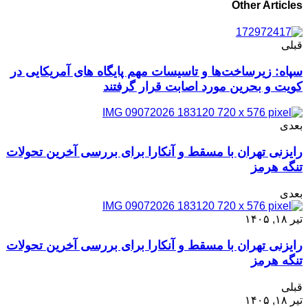
Other Articles
قبلی
سپاه: زیرساخت‌ها و تاسیسات مهم پایگاه های آمریکایی در
کویت و بحرین مورد اصابت قرار گرفتند
بعدی
رایزنی تهران با مسقط و آنکارا برای بررسی آخرین تحولات
تنگه هرمز
بعدی
تیر ۱۸, ۱۴۰۵
رایزنی تهران با مسقط و آنکارا برای بررسی آخرین تحولات
تنگه هرمز
قبلی
تیر ۱۸, ۱۴۰۵