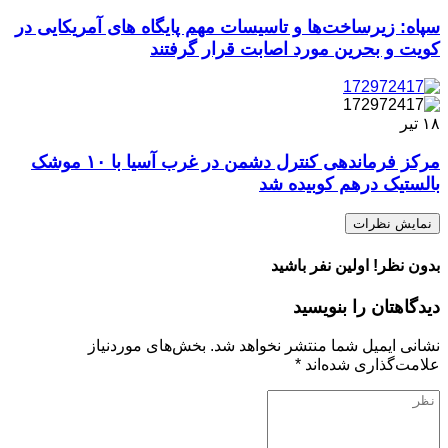
سپاه: زیرساخت‌ها و تاسیسات مهم پایگاه های آمریکایی در
کویت و بحرین مورد اصابت قرار گرفتند
۱۸
تیر
مرکز فرماندهی کنترل دشمن در غرب آسیا با ۱۰ موشک
بالستیک درهم کوبیده شد
نمایش نظرات
بدون نظر! اولین نفر باشید
دیدگاهتان را بنویسید
نشانی ایمیل شما منتشر نخواهد شد.
بخش‌های موردنیاز
علامت‌گذاری شده‌اند
*