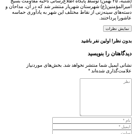
(شنبه، ۲۵ بهمن) توسط پایگاه اطلاع‌رسانی ناحیه مقاومت بسیج
امیرالمؤمنین(ع) شهرستان شهریار منتشر شد که در آن، مداحان و
دسته‌های سینه‌زنی از نقاط مختلف این شهر به یادآوری حماسه
عاشورا پرداختند.
نمایش نظرات
بدون نظر! اولین نفر باشید
دیدگاهتان را بنویسید
نشانی ایمیل شما منتشر نخواهد شد.
بخش‌های موردنیاز
علامت‌گذاری شده‌اند
*