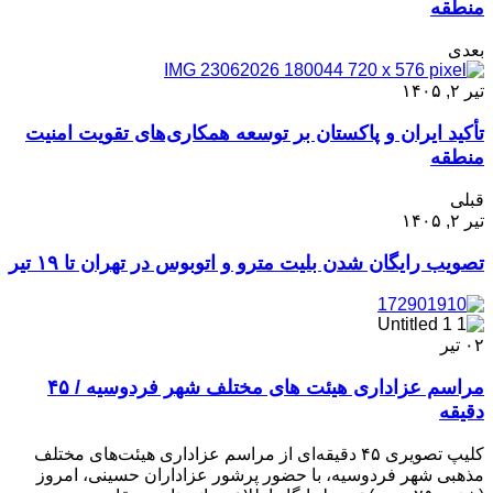
منطقه
بعدی
تیر ۲, ۱۴۰۵
تأکید ایران و پاکستان بر توسعه همکاری‌های تقویت امنیت
منطقه
قبلی
تیر ۲, ۱۴۰۵
تصویب رایگان شدن بلیت مترو و اتوبوس در تهران تا ۱۹ تیر
۰۲
تیر
مراسم عزاداری هیئت های مختلف شهر فردوسیه / ۴۵
دقیقه
کلیپ تصویری ۴۵ دقیقه‌ای از مراسم عزاداری هیئت‌های مختلف
مذهبی شهر فردوسیه، با حضور پرشور عزاداران حسینی، امروز