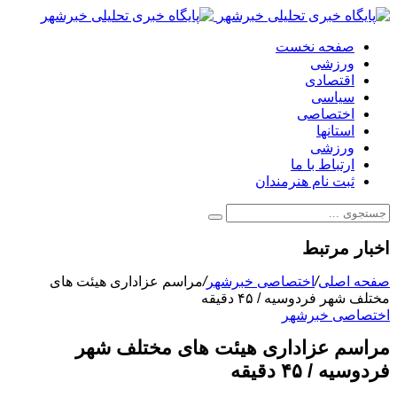
صفحه نخست
ورزشی
اقتصادی
سیاسی
اختصاصی
استانها
ورزشی
ارتباط با ما
ثبت نام هنرمندان
اخبار مرتبط
صفحه اصلی
/
اختصاصی خبرشهر
/
مراسم عزاداری هیئت های
مختلف شهر فردوسیه / ۴۵ دقیقه
اختصاصی خبرشهر
مراسم عزاداری هیئت های مختلف شهر
فردوسیه / ۴۵ دقیقه