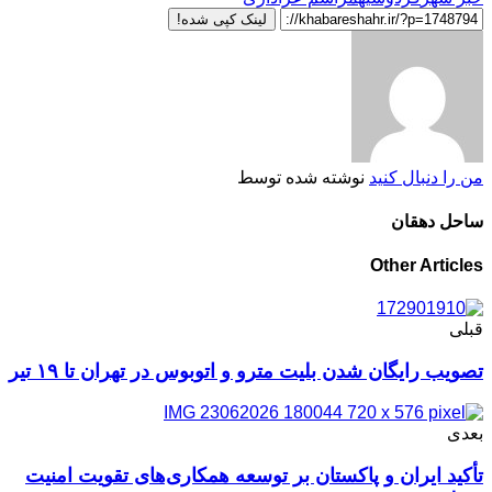
لینک کپی شده!
من را دنبال کنید
نوشته شده توسط
ساحل دهقان
Other Articles
قبلی
تصویب رایگان شدن بلیت مترو و اتوبوس در تهران تا ۱۹ تیر
بعدی
تأکید ایران و پاکستان بر توسعه همکاری‌های تقویت امنیت