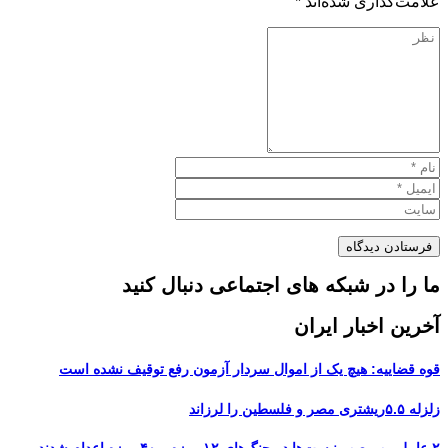
علامت‌گذاری شده‌اند
*
ما را در شبکه های اجتماعی دنبال کنید
آخرین اخبار ایران
قوه قضاییه: هیچ یک از اموال سردار آزمون رفع توقیف نشده است
زلزله ۵.۵ریشتری مصر و فلسطین را لرزاند