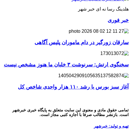
هلدینگ رسا نه ای خبر شهر
خبر فوری
سارقان زورگیر در دام ماموران پلیس آگاهی
سخنگوی ارتش: سرنوشت ۳ خلبان ما هنوز مشخص نیست
آغاز سبز بورس با رشد ۱۱۰ هزار واحدی شاخص کل
تمامی حقوق مادی و معنوی این سایت متعلق به پایگاه خبری خبرشهر
است. بازنشر مطالب صرفا با اجازه کتبی مجاز است.
تهیه و تولید: خبرشهر