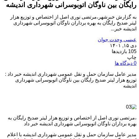
رایگان بین ناوگان اتوبوسرانی شهرداری اندیشه
به گزارش خبرشهر،مرتضی نوری اصل از اختصاص و توزیع هزار
لیتر ضدیخ رایگان به بهره برداران ناوگان اتوبوسرانی شهرداری
اندیشه خبر...
عیسی وحدت جوان
دی ۱۵, ۱۴۰۱
105 بازدیدها
چاپ
0 دیدگاه ها
مدیر عامل سازمان حمل و نقل عمومی شهرداری اندیشه خبر داد :
توزیع هزار لیتر ضدیخ رایگان بین ناوگان اتوبوسرانی شهرداری
اندیشه
،مرتضی نوری اصل از اختصاص و توزیع هزار لیتر ضدیخ رایگان به
بهره برداران ناوگان اتوبوسرانی شهرداری اندیشه خبر داد
مدیر عامل سازمان حمل و نقل عمومی شهرداری اندیشه با اعلام