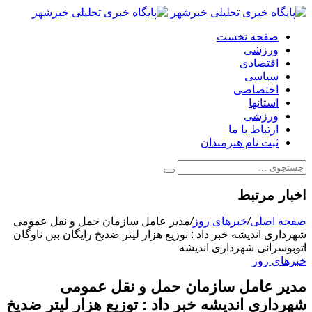
صفحه نخست
ورزشی
اقتصادی
سیاسی
اختصاصی
استانها
ورزشی
ارتباط با ما
ثبت نام هنرمندان
اخبار مرتبط
صفحه اصلی
/
خبرهای روز
/
مدیر عامل سازمان حمل و نقل عمومی
شهرداری اندیشه خبر داد : توزیع هزار لیتر ضدیخ رایگان بین ناوگان
اتوبوسرانی شهرداری اندیشه
خبرهای روز
مدیر عامل سازمان حمل و نقل عمومی
شهرداری اندیشه خبر داد : توزیع هزار لیتر ضدیخ