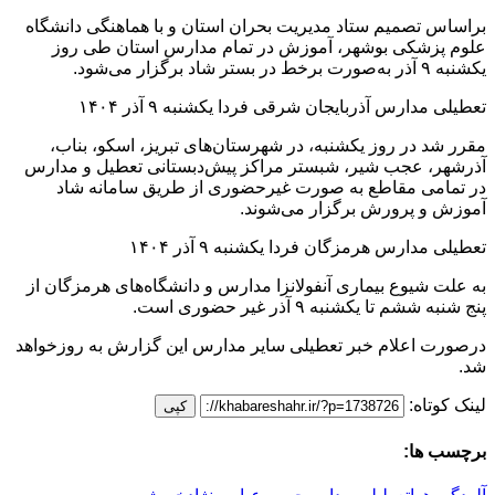
براساس تصمیم ستاد مدیریت بحران استان و با هماهنگی دانشگاه
علوم پزشکی بوشهر، آموزش در تمام مدارس استان طی روز
یکشنبه ۹ آذر به‌صورت برخط در بستر شاد برگزار می‌شود.
تعطیلی مدارس آذربایجان شرقی فردا یکشنبه ۹ آذر ۱۴۰۴
مقرر شد در روز یکشنبه، در شهرستان‌های تبریز، اسکو، بناب،
آذرشهر، عجب شیر، شبستر مراکز پیش‌دبستانی تعطیل و مدارس
در تمامی مقاطع به صورت غیرحضوری از طریق سامانه شاد
آموزش و پرورش برگزار می‌شوند.
تعطیلی مدارس هرمزگان فردا یکشنبه ۹ آذر ۱۴۰۴
به علت شیوع بیماری آنفولانزا مدارس و دانشگاه‌های هرمزگان از
پنج شنبه ششم تا یکشنبه ۹ آذر غیر حضوری است.
درصورت اعلام خبر تعطیلی سایر مدارس این گزارش به روزخواهد
شد.
لینک کوتاه:
کپی
برچسب ها: