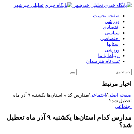
صفحه نخست
ورزشی
اقتصادی
سیاسی
اختصاصی
استانها
ورزشی
ارتباط با ما
ثبت نام هنرمندان
اخبار مرتبط
صفحه اصلی
/
اجتماعی
/
مدارس کدام استان‌ها یکشنبه ۹ آذر ماه
تعطیل شد؟
اجتماعی
مدارس کدام استان‌ها یکشنبه ۹ آذر ماه تعطیل
شد؟