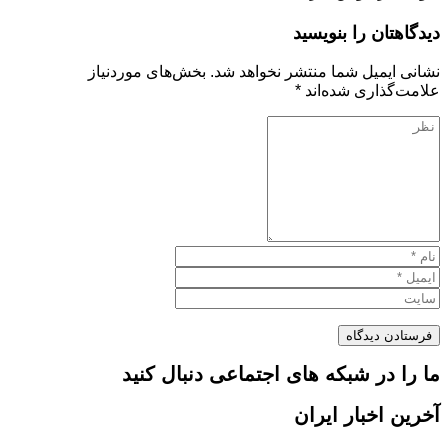
دیدگاهتان را بنویسید
نشانی ایمیل شما منتشر نخواهد شد.
بخش‌های موردنیاز
علامت‌گذاری شده‌اند
*
ما را در شبکه های اجتماعی دنبال کنید
آخرین اخبار ایران