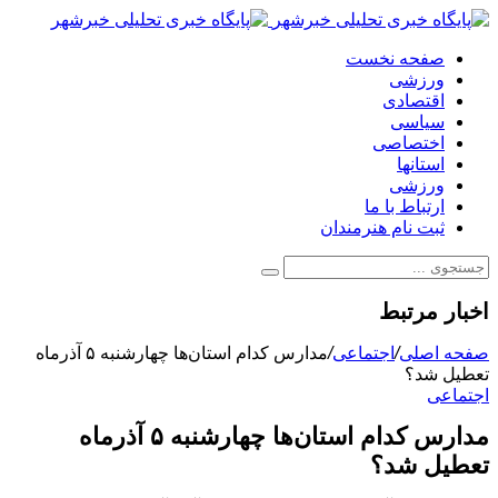
صفحه نخست
ورزشی
اقتصادی
سیاسی
اختصاصی
استانها
ورزشی
ارتباط با ما
ثبت نام هنرمندان
اخبار مرتبط
صفحه اصلی
/
اجتماعی
/
مدارس کدام استان‌ها ‌چهارشنبه ۵ آذرماه
تعطیل شد؟
اجتماعی
مدارس کدام استان‌ها ‌چهارشنبه ۵ آذرماه
تعطیل شد؟