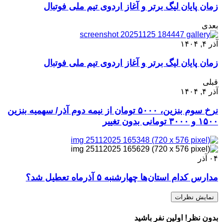
زمان پایان لیگ برتر و آغاز اردوی تیم ملی فوتبال
بعدی
آذر ۴, ۱۴۰۴
زمان پایان لیگ برتر و آغاز اردوی تیم ملی فوتبال
قبلی
آذر ۴, ۱۴۰۴
نرخ سوم بنزین، ۵۰۰۰ تومان از نیمه دوم آذر/ سهمیه بنزین
۱۵۰۰ و ۳۰۰۰ تومانی بدون تغییر
۰۴
آذر
مدارس کدام استان‌ها ‌چهارشنبه ۵ آذرماه تعطیل شد؟
نمایش نظرات
بدون نظر! اولین نفر باشید