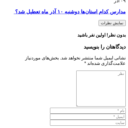
۰۹
آذر
مدارس کدام استان‌ها دوشنبه ۱۰ آذر ماه تعطیل شد؟ ‌
نمایش نظرات
بدون نظر! اولین نفر باشید
دیدگاهتان را بنویسید
نشانی ایمیل شما منتشر نخواهد شد.
بخش‌های موردنیاز
علامت‌گذاری شده‌اند
*