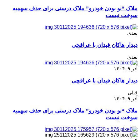
ملاک “نو بودن خودرو” ملاک درستی برای حذف سهمیه
سوخت نیست
بعدی
دیدار هاکان فیدان با عراقچی
بعدی
آذر ۹, ۱۴۰۴
دیدار هاکان فیدان با عراقچی
قبلی
آذر ۹, ۱۴۰۴
ملاک “نو بودن خودرو” ملاک درستی برای حذف سهمیه
سوخت نیست