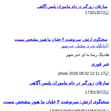
سارقان زورگیر در دام ماموران پلیس آگاهی
سخنگوی ارتش: سرنوشت ۳ خلبان ما هنوز مشخص نیست
هلدینگ رسا نه ای خبر شهر
خبر فوری
سارقان زورگیر در دام ماموران پلیس آگاهی
سخنگوی ارتش: سرنوشت ۳ خلبان ما هنوز مشخص نیست