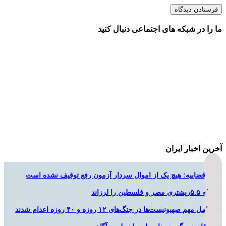
ما را در شبکه های اجتماعی دنبال کنید
آخرین اخبار ایران
قوه قضاییه: هیچ یک از اموال سردار آزمون رفع توقیف نشده است
زلزله ۵.۵ریشتری مصر و فلسطین را لرزاند
۲ عامل مهم صهیونیست‌ها در جنگ‌های ۱۲ روزه و ۴۰ روزه اعدام شدند