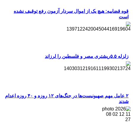
قوه قضاییه: هیچ یک از اموال سردار آزمون رفع توقیف نشده
است
زلزله ۵.۵ریشتری مصر و فلسطین را لرزاند
۲ عامل مهم صهیونیست‌ها در جنگ‌های ۱۲ روزه و ۴۰ روزه اعدام
شدند