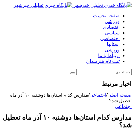
صفحه نخست
ورزشی
اقتصادی
سیاسی
اختصاصی
استانها
ورزشی
ارتباط با ما
ثبت نام هنرمندان
اخبار مرتبط
صفحه اصلی
/
اجتماعی
/
مدارس کدام استان‌ها دوشنبه ۱۰ آذر ماه
تعطیل شد؟ ‌
اجتماعی
مدارس کدام استان‌ها دوشنبه ۱۰ آذر ماه تعطیل
شد؟ ‌