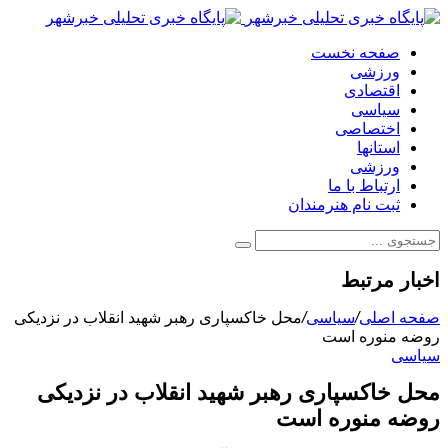
صفحه نخست
ورزشی
اقتصادی
سیاسی
اختصاصی
استانها
ورزشی
ارتباط با ما
ثبت نام هنرمندان
اخبار مرتبط
صفحه اصلی
/
سیاسی
/
محل خاکسپاری رهبر شهید انقلاب در نزدیکی
روضه منوره است
سیاسی
محل خاکسپاری رهبر شهید انقلاب در نزدیکی
روضه منوره است