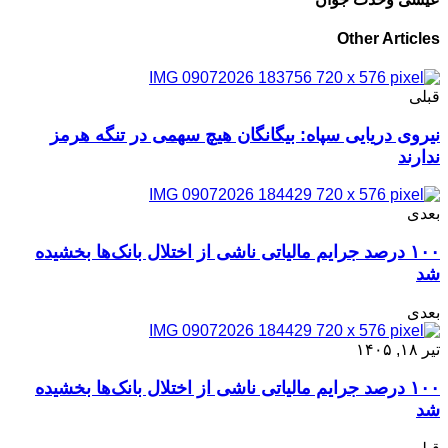
Other Articles
قبلی
نیروی دریایی سپاه: بیگانگان هیچ سهمی در تنگه هرمز
ندارند
بعدی
۱۰۰ درصد جرایم مالیاتی ناشی از اختلال بانک‌ها بخشیده
شد
بعدی
تیر ۱۸, ۱۴۰۵
۱۰۰ درصد جرایم مالیاتی ناشی از اختلال بانک‌ها بخشیده
شد