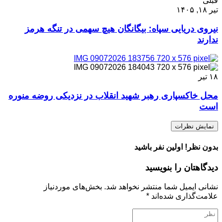
قبلی
تیر ۱۸, ۱۴۰۵
نیروی دریایی سپاه: بیگانگان هیچ سهمی در تنگه هرمز
ندارند
۱۸
تیر
محل خاکسپاری رهبر شهید انقلاب در نزدیکی روضه منوره
است
نمایش نظرات
بدون نظر! اولین نفر باشید
دیدگاهتان را بنویسید
نشانی ایمیل شما منتشر نخواهد شد.
بخش‌های موردنیاز
علامت‌گذاری شده‌اند
*