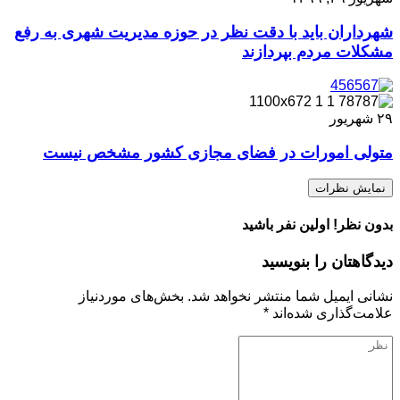
شهرداران باید با دقت نظر در حوزه مدیریت شهری به رفع
مشکلات مردم بپردازند
۲۹
شهریور
متولی امورات در فضای مجازی کشور مشخص نیست
نمایش نظرات
بدون نظر! اولین نفر باشید
دیدگاهتان را بنویسید
نشانی ایمیل شما منتشر نخواهد شد.
بخش‌های موردنیاز
علامت‌گذاری شده‌اند
*