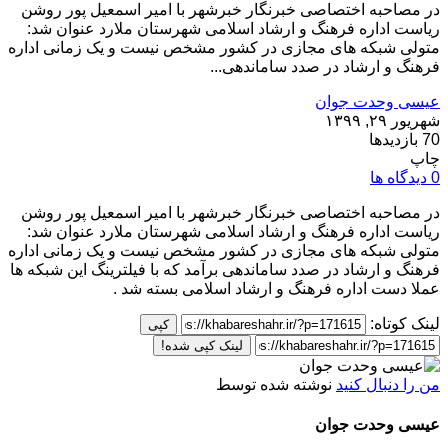
در مصاحبه اختصاصی خبرنگار خبرشهر با امیر اسمعیل پور روشن
ریاست اداره فرهنگ و ارشاد اسلامی شهرستان ملارد عنوان شد:
متولی شبکه های مجازی در کشور مشخص نیست و یک زمانی اداره
فرهنگ و ارشاد در صدد ساماندهی...
عیسی وحدت جوان
شهریور ۲۹, ۱۳۹۹
70 بازدیدها
چاپ
0 دیدگاه ها
در مصاحبه اختصاصی خبرنگار خبرشهر با امیر اسمعیل پور روشن
ریاست اداره فرهنگ و ارشاد اسلامی شهرستان ملارد عنوان شد:
متولی شبکه های مجازی در کشور مشخص نیست و یک زمانی اداره
فرهنگ و ارشاد در صدد ساماندهی برآمد که با فیلترینگ این شبکه ها
عملا دست اداره فرهنگ و ارشاد اسلامی بسته شد .
لینک کوتاه:
کپی
لینک کپی شده!
من را دنبال کنید
نوشته شده توسط
عیسی وحدت جوان