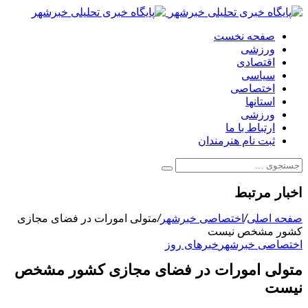
صفحه نخست
ورزشی
اقتصادی
سیاسی
اختصاصی
استانها
ورزشی
ارتباط با ما
ثبت نام هنرمندان
اخبار مرتبط
صفحه اصلی
/
اختصاصی خبرشهر
/
متولی امورات در فضای مجازی
کشور مشخص نیست
اختصاصی خبرشهر
خبرهای روز
متولی امورات در فضای مجازی کشور مشخص
نیست