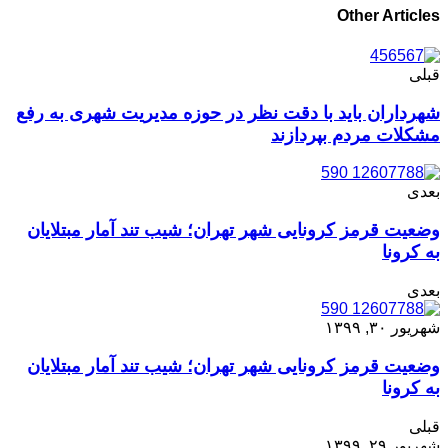
Other Articles
قبلی
شهرداران باید با دقت نظر در حوزه مدیریت شهری به رفع
مشکلات مردم بپردازند
بعدی
وضعیت قرمز کرونایی شهر تهران؛ شیب تند آمار مبتلایان
به کرونا
بعدی
شهریور ۳۰, ۱۳۹۹
وضعیت قرمز کرونایی شهر تهران؛ شیب تند آمار مبتلایان
به کرونا
قبلی
شهریور ۲۹, ۱۳۹۹