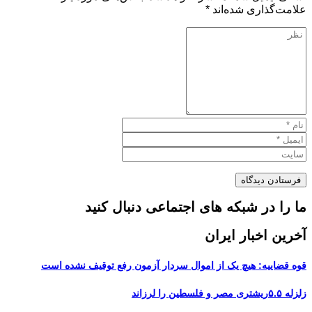
علامت‌گذاری شده‌اند
*
ما را در شبکه های اجتماعی دنبال کنید
آخرین اخبار ایران
قوه قضاییه: هیچ یک از اموال سردار آزمون رفع توقیف نشده است
زلزله ۵.۵ریشتری مصر و فلسطین را لرزاند