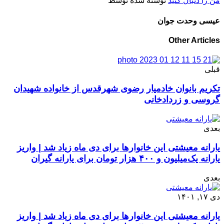
من را دنبال کنید
نوشته شده توسط
عیسی وحدت جوان
Other Articles
قبلی
تکریم بانوان خادمیار رضوی شهرقدس از خانواده شهیدان
گروسی و زردادخانی
بعدی
یارانه معیشتی این خانوارها برای دی ماه زیاد شد | واریز
یارانه یک‌میلیون و ۴۰۰ هزار تومان برای یارانه گیران
بعدی
دی ۱۷, ۱۴۰۱
یارانه معیشتی این خانوارها برای دی ماه زیاد شد | واریز