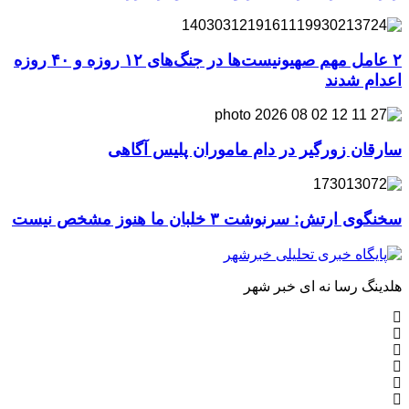
۲ عامل مهم صهیونیست‌ها در جنگ‌های ۱۲ روزه و ۴۰ روزه
اعدام شدند
سارقان زورگیر در دام ماموران پلیس آگاهی
سخنگوی ارتش: سرنوشت ۳ خلبان ما هنوز مشخص نیست
هلدینگ رسا نه ای خبر شهر