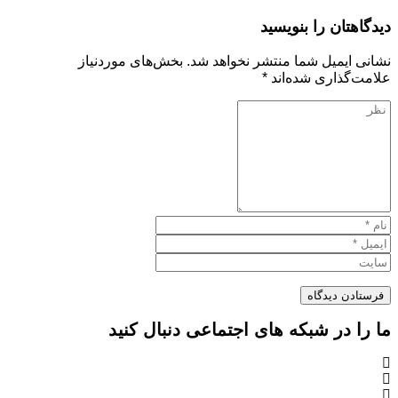
دیدگاهتان را بنویسید
نشانی ایمیل شما منتشر نخواهد شد.
بخش‌های موردنیاز
علامت‌گذاری شده‌اند
*
ما را در شبکه های اجتماعی دنبال کنید