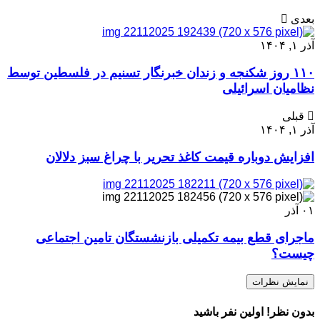
بعدی
آذر ۱, ۱۴۰۴
۱۱۰ روز شکنجه و زندان خبرنگار تسنیم در فلسطین توسط
نظامیان اسرائیلی
قبلی
آذر ۱, ۱۴۰۴
افزایش دوباره قیمت کاغذ تحریر با چراغ سبز دلالان
۰۱
آذر
ماجرای قطع بیمه تکمیلی بازنشستگان تامین اجتماعی
چیست؟
نمایش نظرات
بدون نظر! اولین نفر باشید