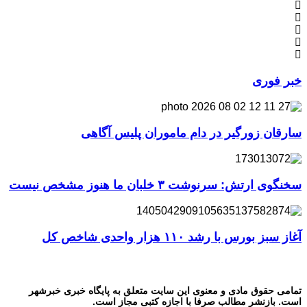
خبر فوری
سارقان زورگیر در دام ماموران پلیس آگاهی
سخنگوی ارتش: سرنوشت ۳ خلبان ما هنوز مشخص نیست
آغاز سبز بورس با رشد ۱۱۰ هزار واحدی شاخص کل
تمامی حقوق مادی و معنوی این سایت متعلق به پایگاه خبری خبرشهر
است. بازنشر مطالب صرفا با اجازه کتبی مجاز است.