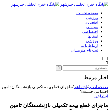
صفحه نخست
ورزشی
اقتصادی
سیاسی
اختصاصی
استانها
ورزشی
ارتباط با ما
ثبت نام هنرمندان
اخبار مرتبط
صفحه اصلی
/
اجتماعی
/
ماجرای قطع بیمه تکمیلی بازنشستگان تامین
اجتماعی چیست؟
اجتماعی
ماجرای قطع بیمه تکمیلی بازنشستگان تامین