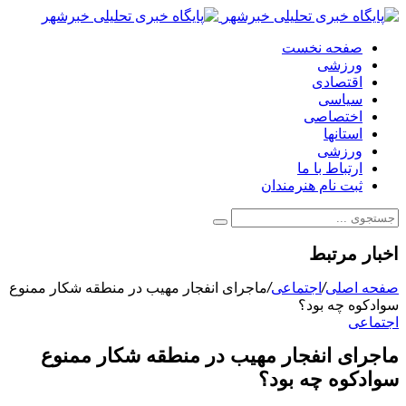
صفحه نخست
ورزشی
اقتصادی
سیاسی
اختصاصی
استانها
ورزشی
ارتباط با ما
ثبت نام هنرمندان
اخبار مرتبط
صفحه اصلی
/
اجتماعی
/
ماجرای انفجار مهیب در منطقه شکار ممنوع
سوادکوه چه بود؟
اجتماعی
ماجرای انفجار مهیب در منطقه شکار ممنوع
سوادکوه چه بود؟