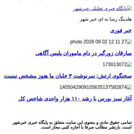
هلدینگ رسا نه ای خبر شهر
خبر فوری
سارقان زورگیر در دام ماموران پلیس آگاهی
سخنگوی ارتش: سرنوشت ۳ خلبان ما هنوز مشخص نیست
آغاز سبز بورس با رشد ۱۱۰ هزار واحدی شاخص کل
تمامی حقوق مادی و معنوی این سایت متعلق به پایگاه خبری خبرشهر
است. بازنشر مطالب صرفا با اجازه کتبی مجاز است.