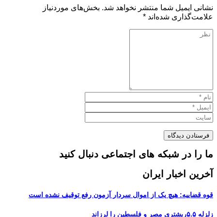
نشانی ایمیل شما منتشر نخواهد شد.
بخش‌های موردنیاز
علامت‌گذاری شده‌اند
*
ما را در شبکه های اجتماعی دنبال کنید
آخرین اخبار ایران
قوه قضاییه: هیچ یک از اموال سردار آزمون رفع توقیف نشده است
زلزله ۵.۵ریشتری مصر و فلسطین را لرزاند