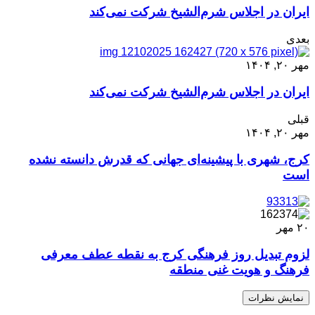
ایران در اجلاس شرم‌‌الشیخ شرکت نمی‌کند
بعدی
مهر ۲۰, ۱۴۰۴
ایران در اجلاس شرم‌‌الشیخ شرکت نمی‌کند
قبلی
مهر ۲۰, ۱۴۰۴
کرج، شهری با پیشینه‌ای جهانی که قدرش دانسته نشده
است
۲۰
مهر
لزوم تبدیل روز فرهنگی کرج به نقطه عطف معرفی
فرهنگ و هویت غنی منطقه
نمایش نظرات