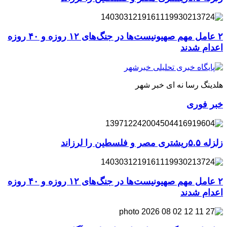
۲ عامل مهم صهیونیست‌ها در جنگ‌های ۱۲ روزه و ۴۰ روزه
اعدام شدند
هلدینگ رسا نه ای خبر شهر
خبر فوری
زلزله ۵.۵ریشتری مصر و فلسطین را لرزاند
۲ عامل مهم صهیونیست‌ها در جنگ‌های ۱۲ روزه و ۴۰ روزه
اعدام شدند