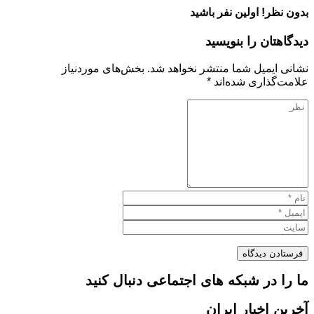
بدون نظر! اولین نفر باشید
دیدگاهتان را بنویسید
نشانی ایمیل شما منتشر نخواهد شد.
بخش‌های موردنیاز
علامت‌گذاری شده‌اند
*
ما را در شبکه های اجتماعی دنبال کنید
آخرین اخبار ایران