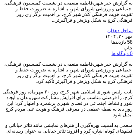
به گزارش خبر شهر،فاطمه منعمی، در نشست کمیسیون فرهنگی،
اجتماعی و ورزشی شورای شهر، با اشاره به ضرورت حفظ و
تقویت هویت فرهنگی کلان‌شهر کرج، بر اهمیت برگزاری روز
فرهنگی کرج به شکل ویژه‌تر و فراگیرتر...
ساحل دهقان
مهر ۲۰, ۱۴۰۴
58 بازدیدها
چاپ
0 دیدگاه ها
به گزارش خبر شهر،فاطمه منعمی، در نشست کمیسیون فرهنگی،
اجتماعی و ورزشی شورای شهر، با اشاره به ضرورت حفظ و
تقویت هویت فرهنگی کلان‌شهر کرج، بر اهمیت برگزاری روز
فرهنگی کرج به شکل ویژه‌تر و فراگیرتر تأکید کرد.
نایب رئیس شورای اسلامی شهر کرج، روز ۲۰ مهرماه، روز فرهنگی
کرج، را فرصتی مناسب برای افزایش مشارکت شهروندان و ایجاد
شور و نشاط اجتماعی در فضای شهری برشمرد و اظهار کرد: این
روز باید به نقطه عطفی در معرفی فرهنگ و هویت غنی مردم کرج
تبدیل شود.
منعمی به اهمیت بهره‌گیری از هنرهای نمایشی مانند تئاتر خیابانی و
فیلم‌های کوتاه اشاره کرد و افزود: تئاتر خیابانی به عنوان رسانه‌ای