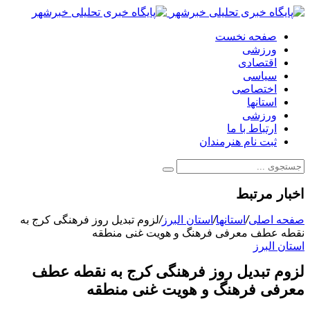
صفحه نخست
ورزشی
اقتصادی
سیاسی
اختصاصی
استانها
ورزشی
ارتباط با ما
ثبت نام هنرمندان
اخبار مرتبط
صفحه اصلی
/
استانها
/
استان البرز
/
لزوم تبدیل روز فرهنگی کرج به
نقطه عطف معرفی فرهنگ و هویت غنی منطقه
استان البرز
لزوم تبدیل روز فرهنگی کرج به نقطه عطف
معرفی فرهنگ و هویت غنی منطقه