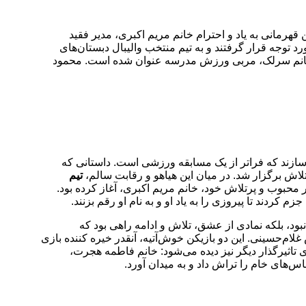
 آن خود کرد. این قهرمانی به یاد و احترام خانم مریم اکبری، مدیر فقید
د توجه قرار گرفتند و به تیم منتخب والیبال دبستان‌های
خانم سرلک، مربی ورزش مدرسه عنوان شده است. محمود
سازند که فراتر از یک مسابقه ورزشی است. داستانی که
تیم
ر محبوب و پرتلاش خود، خانم مریم اکبری، آغاز کرده بود.
کردند تا پیروزی را به یاد او و به نام او رقم بزنند.
بود، بلکه نمادی از عشق، تلاش و ادامه راهی بود که
غلام‌حسینی. این دو بازیکن خوش‌آتیه، آنقدر خیره کننده بازی
 تاثیرگذار دیگر نیز دیده می‌شود: خانم فاطمه هجرت،
های خام را تراش داد و به میدان آورد.