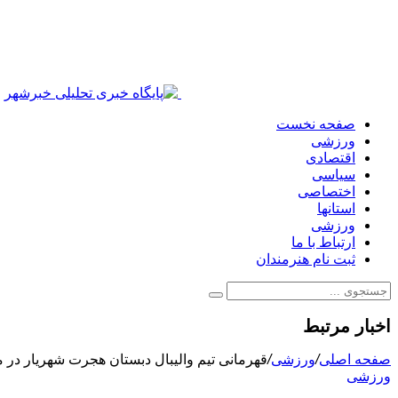
صفحه نخست
ورزشی
اقتصادی
سیاسی
اختصاصی
استانها
ورزشی
ارتباط با ما
ثبت نام هنرمندان
اخبار مرتبط
صفحه اصلی
/
ورزشی
/
قهرمانی تیم والیبال دبستان هجرت شهریار در میان ۱۴
ورزشی