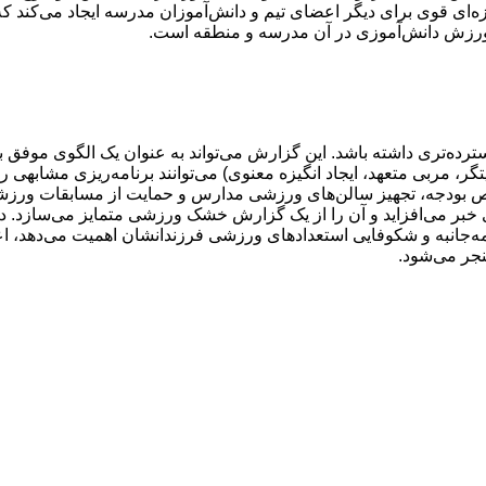
 قوی برای دیگر اعضای تیم و دانش‌آموزان مدرسه ایجاد می‌کند که آنها 
وی ورزش دانش‌آموزی در آن مدرسه و منطقه است.
سترده‌تری داشته باشد. این گزارش می‌تواند به عنوان یک الگوی موفق
مربی متعهد، ایجاد انگیزه معنوی) می‌توانند برنامه‌ریزی مشابهی را 
ودجه، تجهیز سالن‌های ورزشی مدارس و حمایت از مسابقات ورزشی د
ی خبر می‌افزاید و آن را از یک گزارش خشک ورزشی متمایز می‌سازد. در
مه‌جانبه و شکوفایی استعدادهای ورزشی فرزندانشان اهمیت می‌دهد، اع
جر می‌شود.