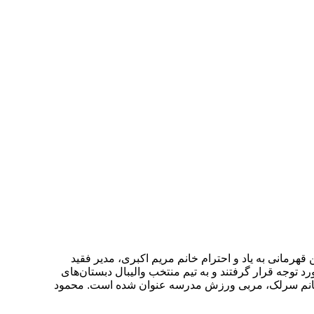
 آن خود کرد. این قهرمانی به یاد و احترام خانم مریم اکبری، مدیر فقید
د توجه قرار گرفتند و به تیم منتخب والیبال دبستان‌های
خانم سرلک، مربی ورزش مدرسه عنوان شده است. محمود