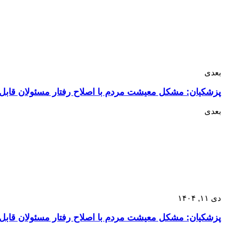
بعدی
پزشکیان: مشکل معیشت مردم با اصلاح رفتار مسئولان قاب
بعدی
دی ۱۱, ۱۴۰۴
پزشکیان: مشکل معیشت مردم با اصلاح رفتار مسئولان قاب