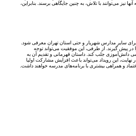
نیز می‌توانند با تلاش، به چنین جایگاهی برسند. بنابراین،
 برای سایر مدارس شهریار و حتی استان تهران معرفی شود.
در پیش گیرند. از طرفی، این موفقیت می‌تواند توجه
انش‌آموزی جلب کند. داستان قهرمانی و تقدیم آن به
 نهایت، این رویداد می‌تواند باعث افزایش مشارکت اولیا
تماد و همراهی بیشتری با برنامه‌های مدرسه خواهند داشت.