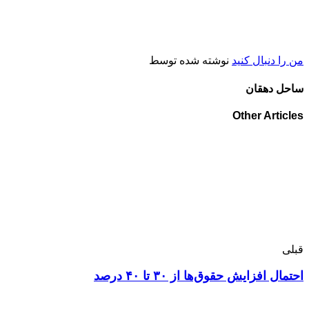
من را دنبال کنید
نوشته شده توسط
ساحل دهقان
Other Articles
قبلی
احتمال افزایش حقوق‌ها از ۳۰ تا ۴۰ درصد