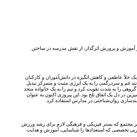
 از آموزش و پرورش اثرگذار، از نقش مدرسه در ساختن
ک خلأ عاطفی و کاهش انگیزه در دانش‌آموزان و کارکنان
نند غم و سردرگمی را به یک انرژی مثبت و متمرکز تبدیل
 گروهی را به شدت تقویت کرد و تیم را به یک خانواده متحد
ین در دل یک اتفاق تلخ بود. این پیروزی اکنون به عنوان
نمندسازی روان‌شناختی در مدارس استفاده کرد.
یر مجتمع که بستر فیزیکی و فرهنگی لازم برای رشد ورزش
مربی تخصصی که استعدادها را شناسایی، آموزش و هدایت