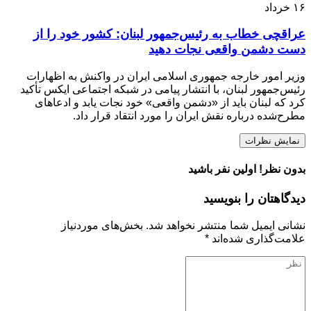
۱۶
خرداد
عراقچی خطاب به رئیس‌جمهور لبنان: کشور خود را از
دست دشمن واقعی نجات دهید
وزیر امور خارجه جمهوری اسلامی ایران در واکنش به اظهارات
رئیس‌جمهور لبنان، با انتشار پیامی در شبکه اجتماعی ایکس تأکید
کرد که لبنان باید از «دشمن واقعی» خود نجات یابد و ادعاهای
مطرح‌شده درباره نقش ایران را مورد انتقاد قرار داد.
نمایش نظرات
بدون نظر! اولین نفر باشید
دیدگاهتان را بنویسید
نشانی ایمیل شما منتشر نخواهد شد.
بخش‌های موردنیاز
علامت‌گذاری شده‌اند
*