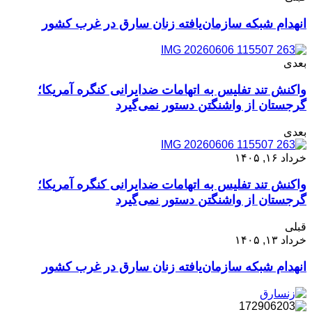
انهدام شبکه سازمان‌یافته زنان سارق در غرب کشور
بعدی
واکنش تند تفلیس به اتهامات ضدایرانی کنگره آمریکا؛
گرجستان از واشنگتن دستور نمی‌گیرد
بعدی
خرداد ۱۶, ۱۴۰۵
واکنش تند تفلیس به اتهامات ضدایرانی کنگره آمریکا؛
گرجستان از واشنگتن دستور نمی‌گیرد
قبلی
خرداد ۱۳, ۱۴۰۵
انهدام شبکه سازمان‌یافته زنان سارق در غرب کشور