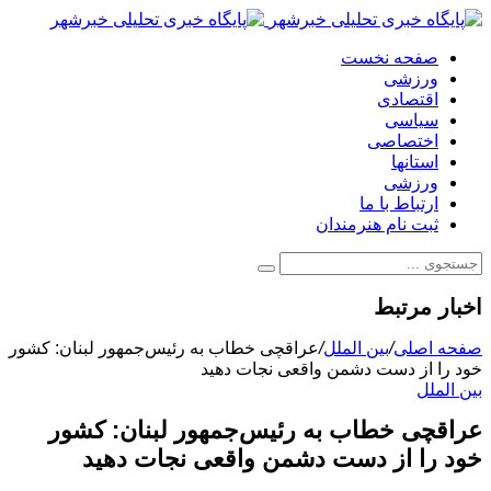
صفحه نخست
ورزشی
اقتصادی
سیاسی
اختصاصی
استانها
ورزشی
ارتباط با ما
ثبت نام هنرمندان
اخبار مرتبط
صفحه اصلی
/
بین الملل
/
عراقچی خطاب به رئیس‌جمهور لبنان: کشور
خود را از دست دشمن واقعی نجات دهید
بین الملل
عراقچی خطاب به رئیس‌جمهور لبنان: کشور
خود را از دست دشمن واقعی نجات دهید