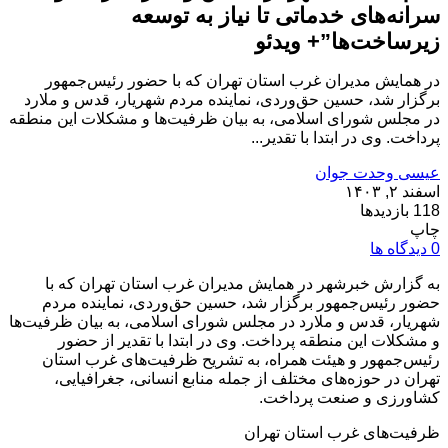
سرانه‌های خدماتی تا نیاز به توسعه
زیرساخت‌ها”+ ویدئو
در همایش مدیران غرب استان تهران که با حضور رئیس‌جمهور
برگزار شد، حسین حق‌وردی، نماینده مردم شهریار، قدس و ملارد
در مجلس شورای اسلامی، به بیان ظرفیت‌ها و مشکلات این منطقه
پرداخت. وی در ابتدا با تقدیر...
عیسی وحدت جوان
اسفند ۲, ۱۴۰۳
118 بازدیدها
چاپ
0 دیدگاه ها
به گزارش خبرشهر در همایش مدیران غرب استان تهران که با
حضور رئیس‌جمهور برگزار شد، حسین حق‌وردی، نماینده مردم
شهریار، قدس و ملارد در مجلس شورای اسلامی، به بیان ظرفیت‌ها
و مشکلات این منطقه پرداخت. وی در ابتدا با تقدیر از حضور
رئیس‌جمهور و هیئت همراه، به تشریح ظرفیت‌های غرب استان
تهران در حوزه‌های مختلف از جمله منابع انسانی، جغرافیایی،
کشاورزی و صنعت پرداخت.
ظرفیت‌های غرب استان تهران