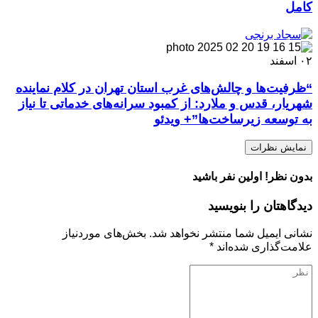
کامل
۰۲
اسفند
“ظرفیت‌ها و چالش‌های غرب استان تهران در کلام نماینده
شهریار، قدس و ملارد: از کمبود سرانه‌های خدماتی تا نیاز
به توسعه زیرساخت‌ها”+ ویدئو
نمایش نظرات
بدون نظر! اولین نفر باشید
دیدگاهتان را بنویسید
نشانی ایمیل شما منتشر نخواهد شد.
بخش‌های موردنیاز
علامت‌گذاری شده‌اند
*