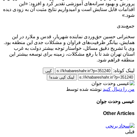
پرورش و بهبود سرانه‌های آموزشی تقدیر کرد و افزود: «این
اقدامات قابل ستایش است و امیدواریم نتایج مثبت آن به زودی دیده
شود.»
جمع‌بندی
سخنرانی حسین حق‌وردی نماینده شهریار، قدس و ملارد در این
همایش، بیانگر ظرفیت‌های فراوان و مشکلات جدی این منطقه بود.
وی با تشریح دقیق مسائل، خواستار توجه بیشتر دولت به غرب
استان تهران شد تا با رفع مشکلات، زمینه برای توسعه بیشتر این
منطقه فراهم شود.
لینک کوتاه:
کپی
لینک کپی شده!
من را دنبال کنید
نوشته شده توسط
عیسی وحدت جوان
Other Articles
قبلی