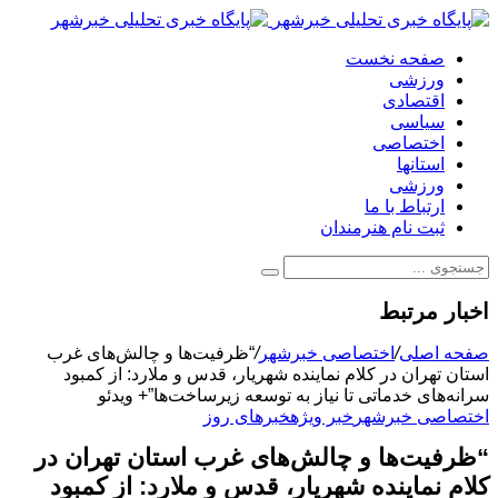
صفحه نخست
ورزشی
اقتصادی
سیاسی
اختصاصی
استانها
ورزشی
ارتباط با ما
ثبت نام هنرمندان
اخبار مرتبط
صفحه اصلی
/
اختصاصی خبرشهر
/
“ظرفیت‌ها و چالش‌های غرب
استان تهران در کلام نماینده شهریار، قدس و ملارد: از کمبود
سرانه‌های خدماتی تا نیاز به توسعه زیرساخت‌ها”+ ویدئو
اختصاصی خبرشهر
خبر ویژه
خبرهای روز
“ظرفیت‌ها و چالش‌های غرب استان تهران در
کلام نماینده شهریار، قدس و ملارد: از کمبود