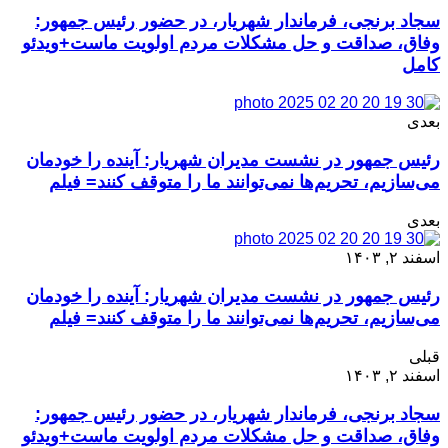
سجاد برنجی، فرماندار شهریار، در حضور رئیس جمهور:
وفاق، صداقت و حل مشکلات مردم اولویت ماست+ویدئو
کامل
بعدی
رئیس جمهور در نشست مدیران شهریار: آینده را خودمان
می‌سازیم، تحریم‌ها نمی‌توانند ما را متوقف کنند= فیلم
بعدی
اسفند ۲, ۱۴۰۳
رئیس جمهور در نشست مدیران شهریار: آینده را خودمان
می‌سازیم، تحریم‌ها نمی‌توانند ما را متوقف کنند= فیلم
قبلی
اسفند ۲, ۱۴۰۳
سجاد برنجی، فرماندار شهریار، در حضور رئیس جمهور:
وفاق، صداقت و حل مشکلات مردم اولویت ماست+ویدئو