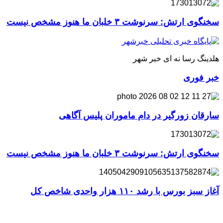
سخنگوی ارتش: سرنوشت ۳ خلبان ما هنوز مشخص نیست
هلدینگ رسا نه ای خبر شهر
خبر فوری
سارقان زورگیر در دام ماموران پلیس آگاهی
سخنگوی ارتش: سرنوشت ۳ خلبان ما هنوز مشخص نیست
آغاز سبز بورس با رشد ۱۱۰ هزار واحدی شاخص کل