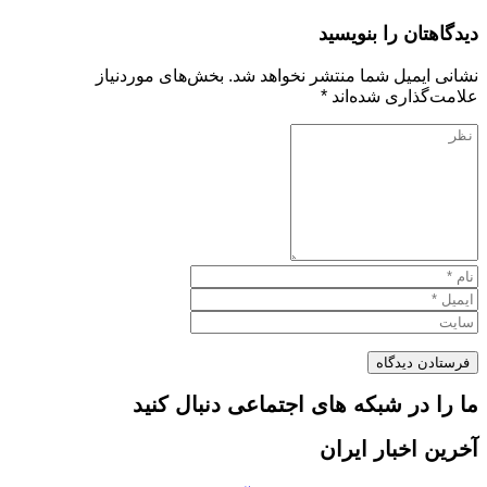
دیدگاهتان را بنویسید
نشانی ایمیل شما منتشر نخواهد شد.
بخش‌های موردنیاز
علامت‌گذاری شده‌اند
*
ما را در شبکه های اجتماعی دنبال کنید
آخرین اخبار ایران