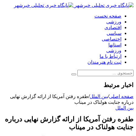
صفحه نخست
ورزشی
اقتصادی
سیاسی
اختصاصی
استانها
ورزشی
ارتباط با ما
ثبت نام هنرمندان
اخبار مرتبط
صفحه اصلی
/
بین الملل
/
طفره رفتن آمریکا از ارائه گزارش نهایی
درباره جنایت هولناک در میناب
بین الملل
طفره رفتن آمریکا از ارائه گزارش نهایی درباره
جنایت هولناک در میناب