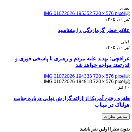
بعدی
تیر ۱۰, ۱۴۰۵
علائم خطر گرمازدگی را بشناسید
قبلی
تیر ۱۰, ۱۴۰۵
عراقچی: تهدید علیه مردم و رهبری با پاسخی فوری و
قدرتمند مواجه خواهد شد
۱۰
تیر
طفره رفتن آمریکا از ارائه گزارش نهایی درباره جنایت
هولناک در میناب
نمایش نظرات
بدون نظر! اولین نفر باشید