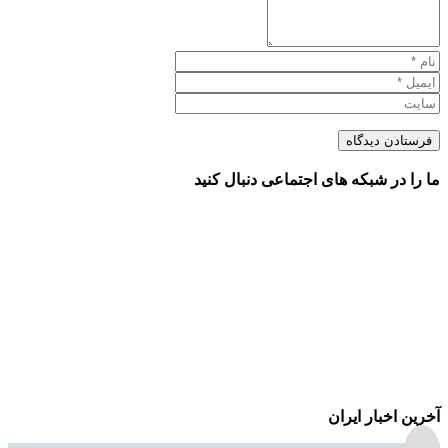
ما را در شبکه های اجتماعی دنبال کنید
آخرین اخبار ایران