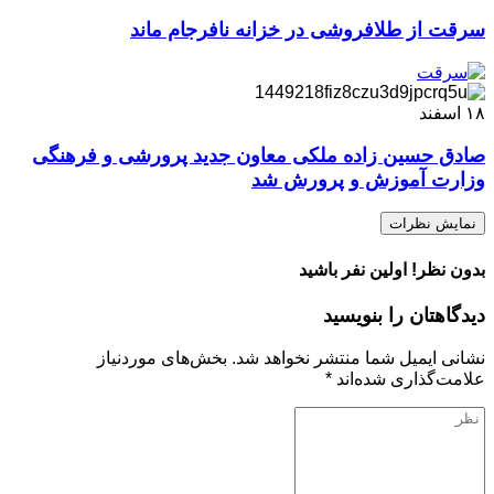
سرقت از طلافروشی در خزانه نافرجام ماند
۱۸
اسفند
صادق حسین زاده ملکی معاون جدید پرورشی و فرهنگی
وزارت آموزش و پرورش شد
نمایش نظرات
بدون نظر! اولین نفر باشید
دیدگاهتان را بنویسید
نشانی ایمیل شما منتشر نخواهد شد.
بخش‌های موردنیاز
علامت‌گذاری شده‌اند
*