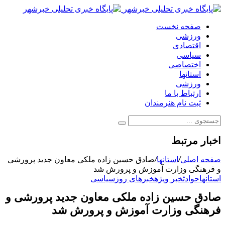
صفحه نخست
ورزشی
اقتصادی
سیاسی
اختصاصی
استانها
ورزشی
ارتباط با ما
ثبت نام هنرمندان
اخبار مرتبط
صفحه اصلی
/
استانها
/
صادق حسین زاده ملکی معاون جدید پرورشی
و فرهنگی وزارت آموزش و پرورش شد
استانها
حوادث
خبر ویژه
خبرهای روز
سیاسی
صادق حسین زاده ملکی معاون جدید پرورشی و
فرهنگی وزارت آموزش و پرورش شد