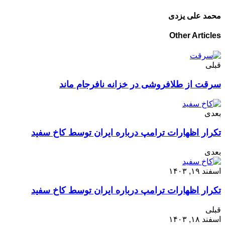
محمد علی یزدی
Other Articles
قبلی
سرقت از طلافروشی در خزانه نافرجام ماند
بعدی
تکرار اظهارات ترامپ درباره ایران توسط کاخ سفید
بعدی
اسفند ۱۹, ۱۴۰۳
تکرار اظهارات ترامپ درباره ایران توسط کاخ سفید
قبلی
اسفند ۱۸, ۱۴۰۳