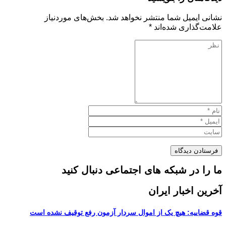
نشانی ایمیل شما منتشر نخواهد شد.
بخش‌های موردنیاز
علامت‌گذاری شده‌اند
*
ما را در شبکه های اجتماعی دنبال کنید
آخرین اخبار ایران
قوه قضاییه: هیچ یک از اموال سردار آزمون رفع توقیف نشده است