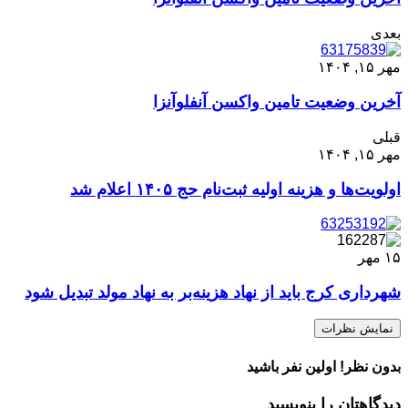
بعدی
مهر ۱۵, ۱۴۰۴
آخرین وضعیت تامین واکسن آنفلوآنزا
قبلی
مهر ۱۵, ۱۴۰۴
اولویت‌ها و هزینه اولیه ثبت‌نام حج ۱۴۰۵ اعلام شد
۱۵
مهر
شهرداری کرج باید از نهاد هزینه‌بر به نهاد مولد تبدیل شود
نمایش نظرات
بدون نظر! اولین نفر باشید
دیدگاهتان را بنویسید