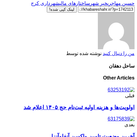
حسین مهاجری
خبر شهر
ساختارهای مالی
شهرداری کرج
لینک کپی شده!
من را دنبال کنید
نوشته شده توسط
ساحل دهقان
Other Articles
قبلی
اولویت‌ها و هزینه اولیه ثبت‌نام حج ۱۴۰۵ اعلام شد
بعدی
آخرین وضعیت تامین واکسن آنفلوآنزا