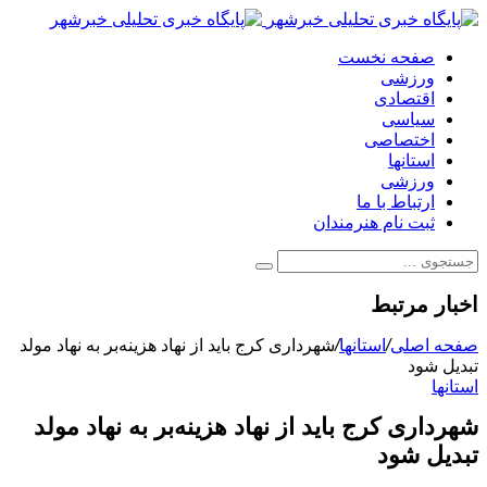
صفحه نخست
ورزشی
اقتصادی
سیاسی
اختصاصی
استانها
ورزشی
ارتباط با ما
ثبت نام هنرمندان
اخبار مرتبط
صفحه اصلی
/
استانها
/
شهرداری کرج باید از نهاد هزینه‌بر به نهاد مولد
تبدیل شود
استانها
شهرداری کرج باید از نهاد هزینه‌بر به نهاد مولد
تبدیل شود