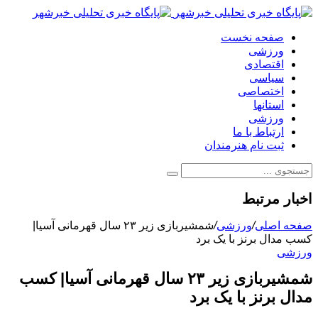
صفحه نخست
ورزشی
اقتصادی
سیاسی
اختصاصی
استانها
ورزشی
ارتباط با ما
ثبت نام هنرمندان
اخبار مرتبط
صفحه اصلی
/
ورزشی
/
شمشیربازی زیر ۲۳ سال قهرمانی آسیا|
کسب مدال برنز با یک برد
ورزشی
شمشیربازی زیر ۲۳ سال قهرمانی آسیا| کسب
مدال برنز با یک برد