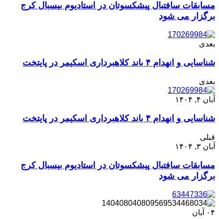
مسابقات سافتبال پیشکسوتان در استادیوم بیسبال کرج
برگزار می شود
بعدی
شناسایی و انهدام ۴ باند کلاهبرداری اسکیمر در پایتخت
بعدی
آبان ۴, ۱۴۰۴
شناسایی و انهدام ۴ باند کلاهبرداری اسکیمر در پایتخت
قبلی
آبان ۳, ۱۴۰۴
مسابقات سافتبال پیشکسوتان در استادیوم بیسبال کرج
برگزار می شود
۰۴
آبان