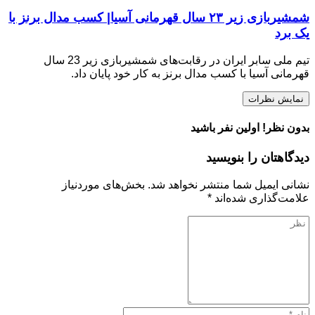
شمشیربازی زیر ۲۳ سال قهرمانی آسیا| کسب مدال برنز با
یک برد
تیم ملی سابر ایران در رقابت‌های شمشیربازی زیر 23 سال
قهرمانی آسیا با کسب مدال برنز به کار خود پایان داد.
نمایش نظرات
بدون نظر! اولین نفر باشید
دیدگاهتان را بنویسید
نشانی ایمیل شما منتشر نخواهد شد.
بخش‌های موردنیاز
علامت‌گذاری شده‌اند
*