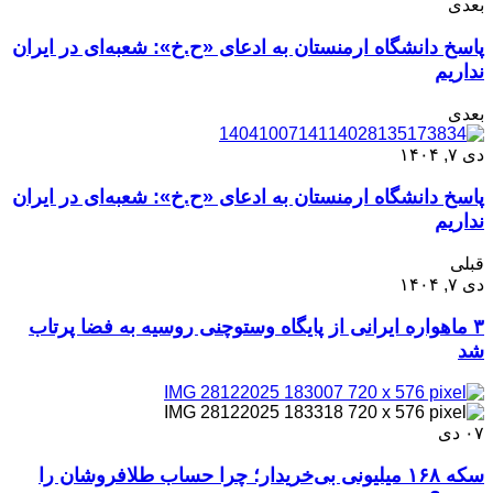
بعدی
پاسخ دانشگاه ارمنستان به ادعای «ح.خ»: شعبه‌ای در ایران
نداریم
بعدی
دی ۷, ۱۴۰۴
پاسخ دانشگاه ارمنستان به ادعای «ح.خ»: شعبه‌ای در ایران
نداریم
قبلی
دی ۷, ۱۴۰۴
۳ ماهواره ایرانی از پایگاه وستوچنی روسیه به فضا پرتاب
شد
۰۷
دی
سکه ۱۶۸ میلیونی بی‌خریدار؛ چرا حساب طلافروشان را