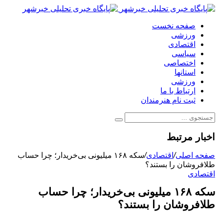
صفحه نخست
ورزشی
اقتصادی
سیاسی
اختصاصی
استانها
ورزشی
ارتباط با ما
ثبت نام هنرمندان
اخبار مرتبط
صفحه اصلی
/
اقتصادی
/
سکه ۱۶۸ میلیونی بی‌خریدار؛ چرا حساب
طلافروشان را بستند؟
اقتصادی
سکه ۱۶۸ میلیونی بی‌خریدار؛ چرا حساب
طلافروشان را بستند؟