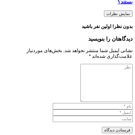
بستند؟
نمایش نظرات
بدون نظر! اولین نفر باشید
دیدگاهتان را بنویسید
نشانی ایمیل شما منتشر نخواهد شد.
بخش‌های موردنیاز
علامت‌گذاری شده‌اند
*