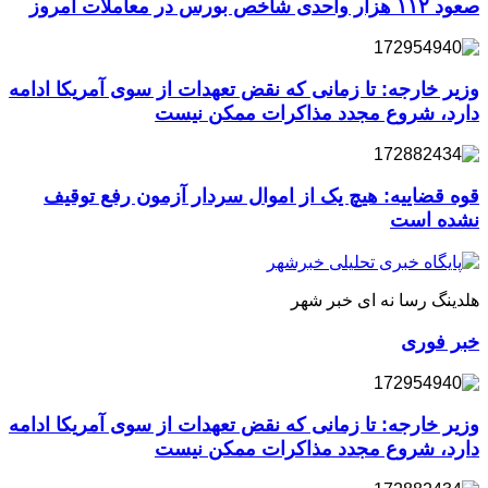
صعود ۱۱۲ هزار واحدی شاخص بورس در معاملات امروز
وزیر خارجه: تا زمانی که نقض تعهدات از سوی آمریکا ادامه
دارد، شروع مجدد مذاکرات ممکن نیست
قوه قضاییه: هیچ یک از اموال سردار آزمون رفع توقیف
نشده است
هلدینگ رسا نه ای خبر شهر
خبر فوری
وزیر خارجه: تا زمانی که نقض تعهدات از سوی آمریکا ادامه
دارد، شروع مجدد مذاکرات ممکن نیست