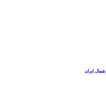
 شمال ایران