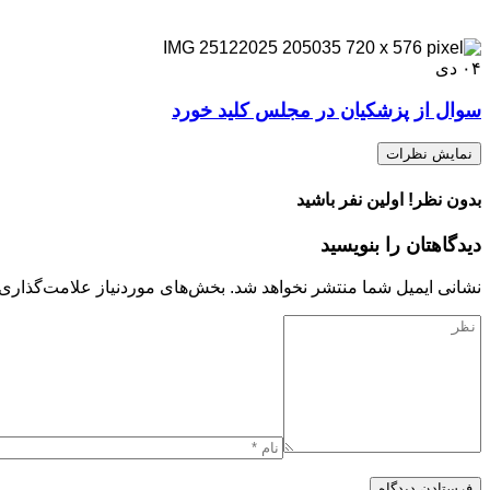
۰۴
دی
سوال از پزشکیان در مجلس کلید خورد
نمایش نظرات
بدون نظر! اولین نفر باشید
دیدگاهتان را بنویسید
نشانی ایمیل شما منتشر نخواهد شد.
بخش‌های موردنیاز علامت‌گذاری 