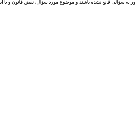
ور به سؤالی قانع نشده باشند و موضوع مورد سؤال، نقض قانون و یا 