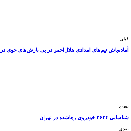
قبلی
آماده‌باش تیم‌های امدادی هلال‌احمر در پی بارش‌های جوی در
بعدی
شناسایی ۳۶۳۴ خودروی رهاشده در تهران
بعدی