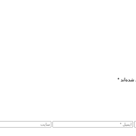
شده‌اند
*