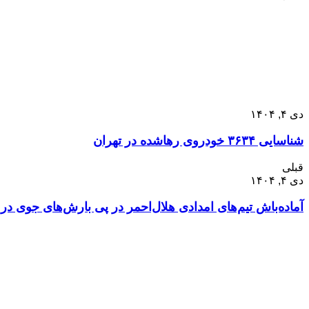
دی ۴, ۱۴۰۴
شناسایی ۳۶۳۴ خودروی رهاشده در تهران
قبلی
دی ۴, ۱۴۰۴
آماده‌باش تیم‌های امدادی هلال‌احمر در پی بارش‌های جوی در