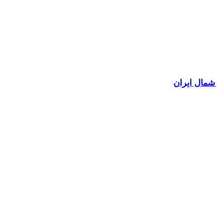
 شمال ایران