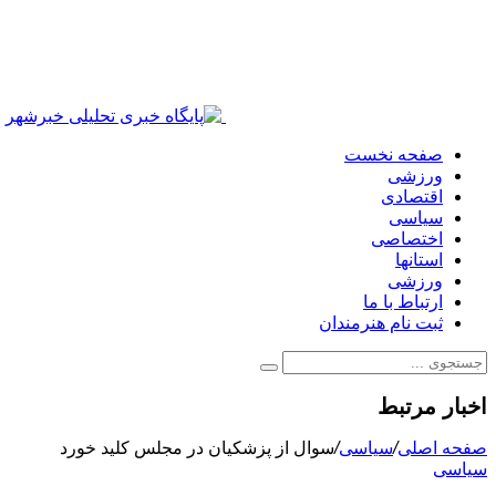
صفحه نخست
ورزشی
اقتصادی
سیاسی
اختصاصی
استانها
ورزشی
ارتباط با ما
ثبت نام هنرمندان
اخبار مرتبط
صفحه اصلی
/
سیاسی
/
سوال از پزشکیان در مجلس کلید خورد
سیاسی