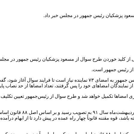
سعود پزشکیان رئیس جمهور در مجلس خبر داد.
ی از کلید خوردن طرح سوال از مسعود پزشکیان رئیس جمهور در مجلس 
از رئیس جمهور است.
نماینده قم در مجلس با بیان اینکه برای کلید خوردن طرح سوال از رئیس جمهور به امضا
آوری امضا‌ها تکمیل خواهد شد و طرح سوال از رئیس‌جمهور تعیین تکلیف
به موجب طرح اصلاح مواد ۱۹۶ و
اشد، قوه مقننه قانوناً چهار راه عمده در پیش دارد تا از ابهام درآمده 