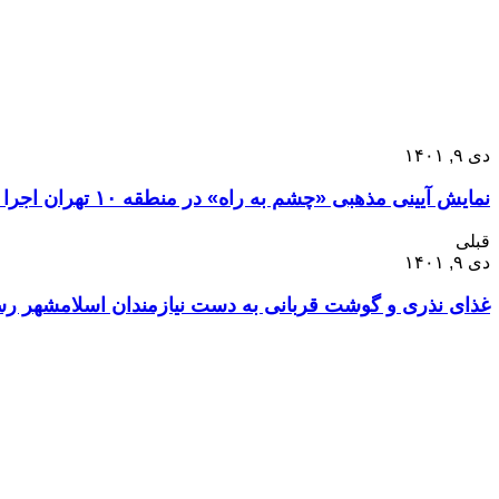
دی ۹, ۱۴۰۱
نمایش آیینی مذهبی «چشم به راه» در منطقه ۱۰ تهران اجرا شد
قبلی
دی ۹, ۱۴۰۱
غذای نذری و گوشت قربانی به دست نیازمندان اسلامشهر رس