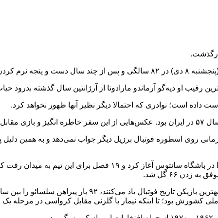
درگذشت.
 بزرگ از دنیا رفت.
ت داده است؛ نوادری که احتمالا دیگر نظیر آنها ظهور نخواهد کرد.
می‌بینید.
انی روی اسطوره فوتبال برزیل دیگر جواب نمی‌دهد و به همین دلیل پ
لی کشورش بود؛ تا اینکه نیمار با گلزنی مقابل کرواسی در مرحله یک‌ چه