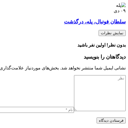
۰۹
دی
سلطان فوتبال، پله، درگذشت
نمایش نظرات
بدون نظر! اولین نفر باشید
دیدگاهتان را بنویسید
نشانی ایمیل شما منتشر نخواهد شد.
بخش‌های موردنیاز علامت‌گذاری 