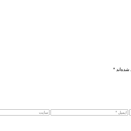
شده‌اند
*