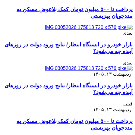
پرداخت تا ۵۰۰ میلیون تومان کمک بلاعوض مسکن به
مددجویان بهزیستی
بعدی
بازار خودرو در ایستگاه انتظار/ نتایج ورود دولت در روزهای
آینده چه می‌شود؟
بعدی
اردیبهشت ۱۳, ۱۴۰۵
بازار خودرو در ایستگاه انتظار/ نتایج ورود دولت در روزهای
آینده چه می‌شود؟
قبلی
اردیبهشت ۱۳, ۱۴۰۵
پرداخت تا ۵۰۰ میلیون تومان کمک بلاعوض مسکن به
مددجویان بهزیستی