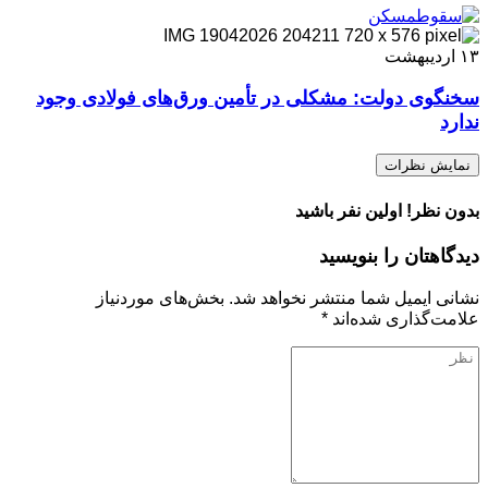
۱۳
اردیبهشت
سخنگوی دولت: مشکلی در تأمین ورق‌های فولادی وجود
ندارد
نمایش نظرات
بدون نظر! اولین نفر باشید
دیدگاهتان را بنویسید
نشانی ایمیل شما منتشر نخواهد شد.
بخش‌های موردنیاز
علامت‌گذاری شده‌اند
*