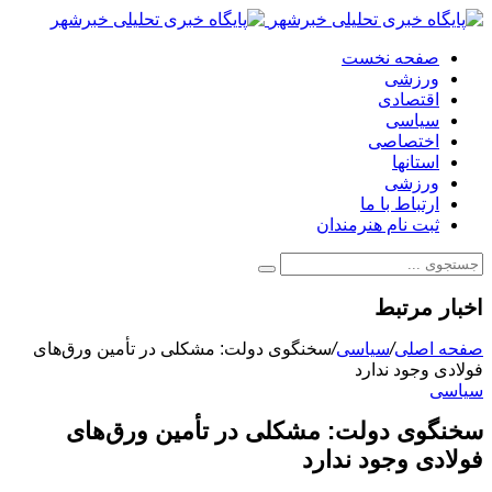
صفحه نخست
ورزشی
اقتصادی
سیاسی
اختصاصی
استانها
ورزشی
ارتباط با ما
ثبت نام هنرمندان
اخبار مرتبط
صفحه اصلی
/
سیاسی
/
سخنگوی دولت: مشکلی در تأمین ورق‌های
فولادی وجود ندارد
سیاسی
سخنگوی دولت: مشکلی در تأمین ورق‌های
فولادی وجود ندارد