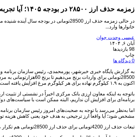
زمزمه حذف ارز ۲۸۵۰۰ در بودجه ۱۴۰۵؛ آیا تجربه تلخ حذف ارز ۴۲۰۰تومانی تکرار می‌شود؟
خانوارها وارد...
عیسی وحدت جوان
آبان ۶, ۱۴۰۴
98 بازدیدها
چاپ
0 دیدگاه ها
به گزارش پایگاه خبری خبرشهر، پورمحمدی، رئیس سازمان برنامه و 
اکنون به ۱.۹ کیلوگرم نهاده برای هر کیلوگرم مرغ افزایش یافته است.
برنامه‌ای برای افزایش آن نداریم، البته ممکن است با سیاست‌های دول
مشخص شود؛ آیا واقعاً ارز ترجیحی به هدف خود یعنی کاهش هزینه تو
تبعات حذف ارز 4200تومانی برای حذف ارز 28500تومانی هم تکرار می‌شود؟