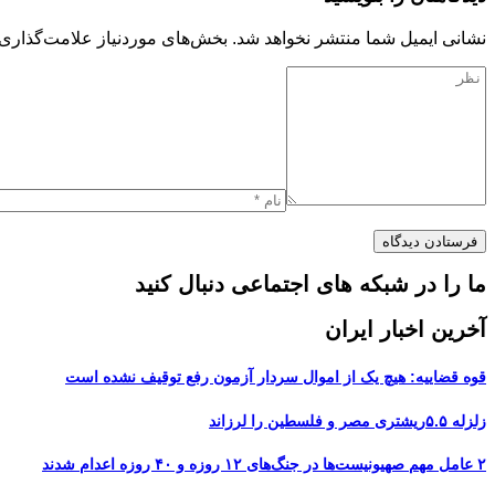
نشانی ایمیل شما منتشر نخواهد شد.
بخش‌های موردنیاز علامت‌گذاری 
ما را در شبکه های اجتماعی دنبال کنید
آخرین اخبار ایران
قوه قضاییه: هیچ یک از اموال سردار آزمون رفع توقیف نشده است
زلزله ۵.۵ریشتری مصر و فلسطین را لرزاند
۲ عامل مهم صهیونیست‌ها در جنگ‌های ۱۲ روزه و ۴۰ روزه اعدام شدند