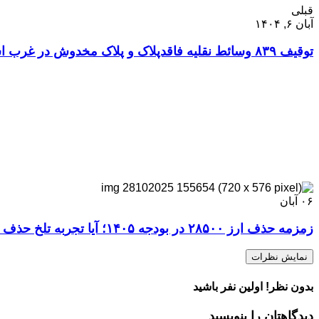
قبلی
آبان ۶, ۱۴۰۴
توقيف ۸۳۹ وسائط نقليه فاقدپلاک و پلاک مخدوش در غرب استان تهران
۰۶
آبان
زمزمه حذف ارز ۲۸۵۰۰ در بودجه ۱۴۰۵؛ آیا تجربه تلخ حذف ارز ۴۲۰۰تومانی تکرار می‌شود؟
نمایش نظرات
بدون نظر! اولین نفر باشید
دیدگاهتان را بنویسید