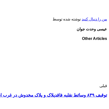
من را دنبال کنید
نوشته شده توسط
عیسی وحدت جوان
Other Articles
قبلی
توقيف ۸۳۹ وسائط نقليه فاقدپلاک و پلاک مخدوش در غرب استان تهران