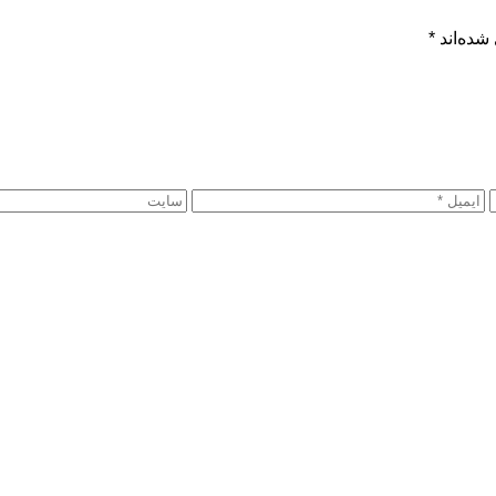
شده‌اند
*