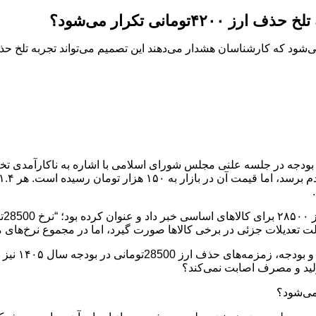
بودجه در جلسه علنی مجلس شورای اسلامی با اشاره به ناکارآمدی ت
بات
ت تعدیلات جزئی در برخی کالاها صورت گیرد، اما در مجموع نرخ‌های مرک
اما به‌نظر م
لید و مصرف اصابت نمی‌کند؟