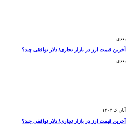
بعدی
آخرین قیمت ارز در بازار تجاری/ دلار توافقی چند؟
بعدی
آبان ۶, ۱۴۰۴
آخرین قیمت ارز در بازار تجاری/ دلار توافقی چند؟