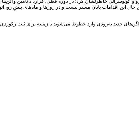
حال این اقدامات پایان مسیر نیست و در روزها و ماه‌های پیشِ رو، ات
 و واگن‌های جدید به‌زودی وارد خطوط می‌شوند تا زمینه برای ثبت رکورد