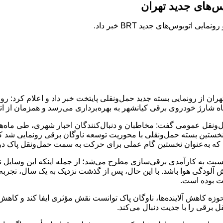
س‌های جدید تهران
اتوبوس‌های جدید BRT خبر داد.
 کیانشهر به بهره‌برداری می‌رسد و همزمان از اتوبوس‌های ۱۸ متری جدید بی‌آرتی نیز رونم
نقل عمومی گفت: مخاطبان و دنبال‌کنندگان اخبار شهری، طی ماه‌های 
 نسبت به کارآمدی برقی‌سازی مطرح می‌شد؛ از جمله اینکه این وسایل ن
 آلودگی هوا باشد. با این حال، پس از گذشت نزدیک به یک سال، تجربه
ت بوده است.
 کاهش آلاینده‌ها، ناوگان پاک توانست نقش مؤثری ایفا کند و کاهش ذر
برقی را با جدیت دنبال می‌کند.