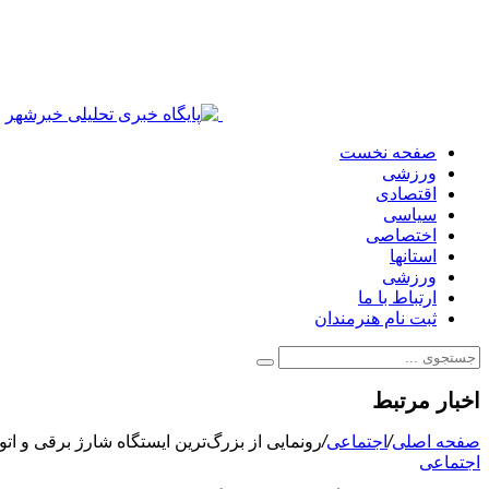
صفحه نخست
ورزشی
اقتصادی
سیاسی
اختصاصی
استانها
ورزشی
ارتباط با ما
ثبت نام هنرمندان
اخبار مرتبط
صفحه اصلی
/
اجتماعی
/
رونمایی از بزرگ‌ترین ایستگاه شارژ برقی و ات
اجتماعی