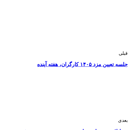
قبلی
جلسه تعیین مزد ۱۴۰۵ کارگران، هفته آینده
بعدی