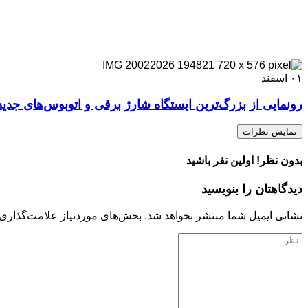
۰۱
اسفند
رونمایی از بزرگ‌ترین ایستگاه شارژ برقی و اتوبوس‌های جدید
نمایش نظرات
بدون نظر! اولین نفر باشید
دیدگاهتان را بنویسید
نشانی ایمیل شما منتشر نخواهد شد.
بخش‌های موردنیاز علامت‌گذاری 