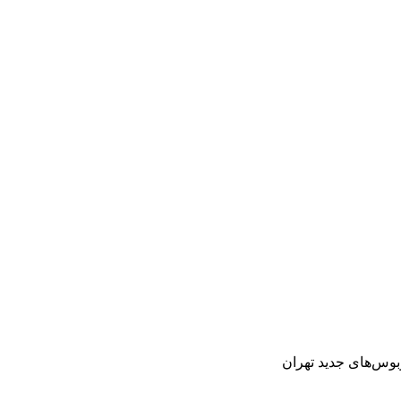
وبوس‌های جدید تهران