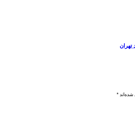
 تهران
شده‌اند
*