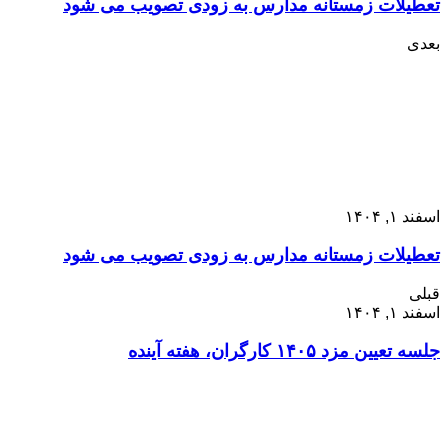
تعطیلات زمستانه مدارس به زودی تصویب می شود
بعدی
اسفند ۱, ۱۴۰۴
تعطیلات زمستانه مدارس به زودی تصویب می شود
قبلی
اسفند ۱, ۱۴۰۴
جلسه تعیین مزد ۱۴۰۵ کارگران، هفته آینده