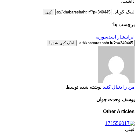
داشت.
لینک کوتاه:
کپی
برچسب ها:
ایران
بشار اسد
سوریه
لینک کپی شده!
من را دنبال کنید
نوشته شده توسط
یوسف وحدت جوان
Other Articles
قبلی