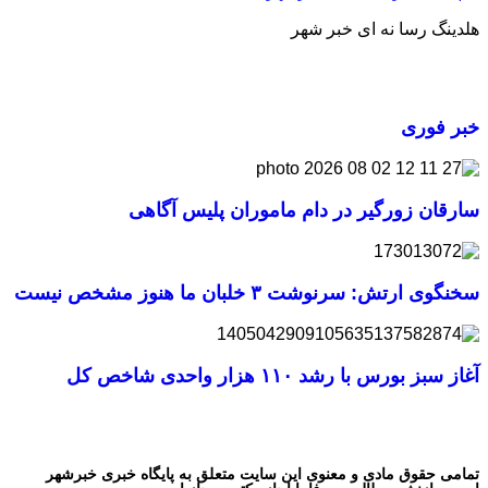
هلدینگ رسا نه ای خبر شهر
خبر فوری
سارقان زورگیر در دام ماموران پلیس آگاهی
سخنگوی ارتش: سرنوشت ۳ خلبان ما هنوز مشخص نیست
آغاز سبز بورس با رشد ۱۱۰ هزار واحدی شاخص کل
تمامی حقوق مادی و معنوی این سایت متعلق به پایگاه خبری خبرشهر