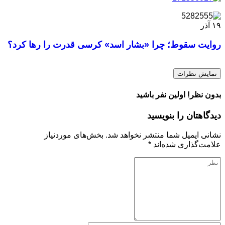
۱۹
آذر
روایت سقوط؛ چرا «بشار اسد» کرسی قدرت را رها کرد؟
نمایش نظرات
بدون نظر! اولین نفر باشید
دیدگاهتان را بنویسید
نشانی ایمیل شما منتشر نخواهد شد.
بخش‌های موردنیاز
علامت‌گذاری شده‌اند
*