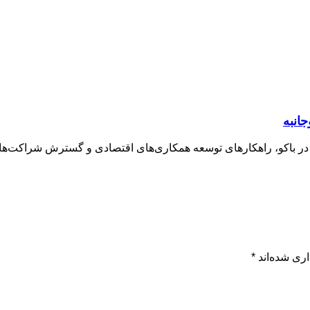
جانبه
 در باکو، راهکارهای توسعه همکاری‌های اقتصادی و گسترش شراکت‌ها
ری شده‌اند
*