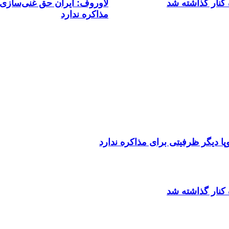
کنار گذاشته شد
لاوروف: ایران حق غنی‌سازی د
مذاکره ندارد
ا دیگر ظرفیتی برای مذاکره ندارد
کنار گذاشته شد