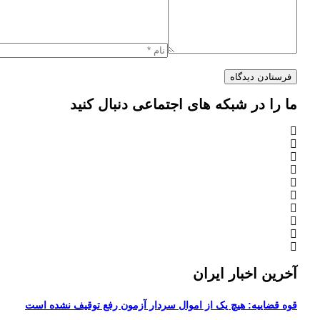
ما را در شبکه های اجتماعی دنبال کنید
آخرین اخبار ایران
قوه قضاییه: هیچ یک از اموال سردار آزمون رفع توقیف نشده است