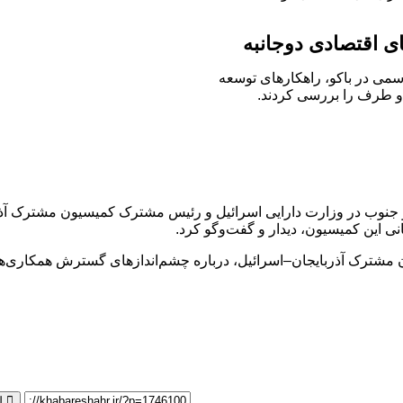
ای اقتصادی دوجانبه
سمی در باکو، راهکارهای توسعه
 طرف را بررسی کردند.
نوب در وزارت دارایی اسرائیل و رئیس مشترک کمیسیون مشترک آذربای
ی این کمیسیون، دیدار و گفت‌وگو کرد.
ترک آذربایجان–اسرائیل، درباره چشم‌اندازهای گسترش همکاری‌های 
ل