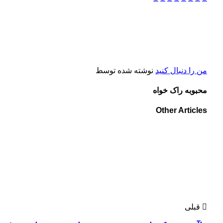
من را دنبال کنید
نوشته شده توسط
محبوبه راک خواه
Other Articles
قبلی