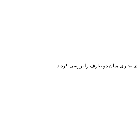
ی تجاری میان دو طرف را بررسی کردند.