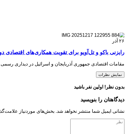
۲۶
آذر
رایزنی باکو و تل‌آویو برای تقویت همکاری‌های اقتصادی دو
مقامات اقتصادی جمهوری آذربایجان و اسرائیل در دیداری رسمی
نمایش نظرات
بدون نظر! اولین نفر باشید
دیدگاهتان را بنویسید
نشانی ایمیل شما منتشر نخواهد شد.
بخش‌های موردنیاز علامت‌گذا