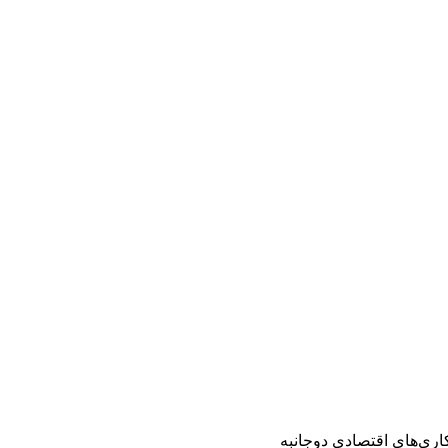
کاری‌های اقتصادی دوجانبه