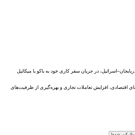
جان–اسرائیل، در جریان سفر کاری خود به باکو با میکائیل
اقتصادی، افزایش تعاملات تجاری و بهره‌گیری از ظرفیت‌های
ینک کپی شده!