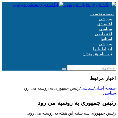
صفحه نخست
ورزشی
اقتصادی
سیاسی
اختصاصی
استانها
ورزشی
ارتباط با ما
ثبت نام هنرمندان
اخبار مرتبط
صفحه اصلی
/
سیاسی
/
رئیس جمهوری به روسیه می رود
سیاسی
رئیس جمهوری به روسیه می رود
رئیس جمهوری سه شنبه این هفته به روسیه می رود.