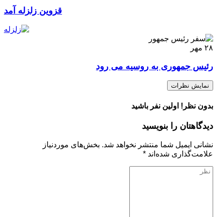
قزوین زلزله آمد
۲۸
مهر
رئیس جمهوری به روسیه می رود
نمایش نظرات
بدون نظر! اولین نفر باشید
دیدگاهتان را بنویسید
نشانی ایمیل شما منتشر نخواهد شد.
بخش‌های موردنیاز
علامت‌گذاری شده‌اند
*