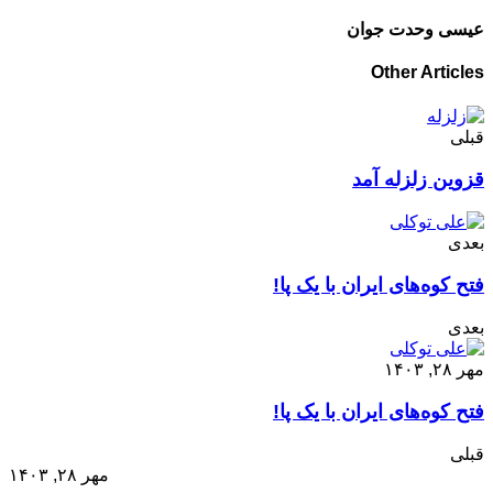
عیسی وحدت جوان
Other Articles
قبلی
قزوین زلزله آمد
بعدی
فتح کوه‌های ایران با یک پا!
بعدی
مهر ۲۸, ۱۴۰۳
فتح کوه‌های ایران با یک پا!
قبلی
مهر ۲۸, ۱۴۰۳