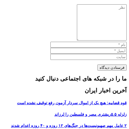
ما را در شبکه های اجتماعی دنبال کنید
آخرین اخبار ایران
قوه قضاییه: هیچ یک از اموال سردار آزمون رفع توقیف نشده است
زلزله ۵.۵ریشتری مصر و فلسطین را لرزاند
۲ عامل مهم صهیونیست‌ها در جنگ‌های ۱۲ روزه و ۴۰ روزه اعدام شدند