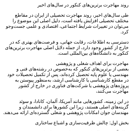
روند مهاجرت برترین‌های کنکور در سال‌های اخیر
طی سال‌های اخیر، روند مهاجرت تحصیلی از ایران در مقاطع
مختلف تحصیلی افزایش یافته است، دلیل اصلی این موضوع را
می‌توان در تغییرات شرایط اجتماعی، اقتصادی و علمی جست‌وجو
کرد.
دسترسی به اطلاعات، رقابت جهانی، و فرصت‌های بهتری که در
خارج از کشور وجود دارد، از جمله دلایل اصلی مهاجرت برترین‌های
کنکور به دانشگاه‌های بین‌المللی است.
مهاجرت برای اهداف شغلی و پژوهشی
بعضی از برترین‌های کنکور که به‌خصوص در رشته‌های فنی و
مهندسی یا علوم پایه تحصیل کرده‌اند، پس از تکمیل تحصیلات خود
در مقطع کارشناسی یا کارشناسی ارشد، به‌منظور پیوستن به
پروژه‌های پژوهشی یا شرکت‌های فناوری در خارج از کشور
مهاجرت می‌کنند،
در این زمینه، کشورهایی مانند آمریکا، آلمان، کانادا، و سوئد
گزینه‌های اصلی هستند، زیرا این کشورها برای دانشمندان و
مهندسان جوان امکانات پژوهشی و شغلی گسترده‌ای ارائه می‌دهند.
بخش اول: چالش ظرفیت‌سازی و اشباع ساختاری