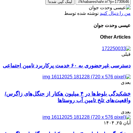
لینک کپی شده!
من را دنبال کنید
نوشته شده توسط
عیسی وحدت جوان
Other Articles
قبلی
دسترسی غیرحضوری به ۶۰ خدمت پرکاربرد تامین اجتماعی
بعدی
خشکیدگی بلوط‌ها در ۴ میلیون هکتار از جنگل‌های زاگرس/
واقعیت‌های تلخ تامین آب روستاها
بعدی
آبان ۲۵, ۱۴۰۴