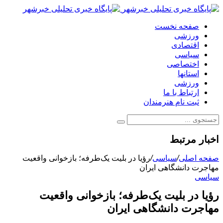
صفحه نخست
ورزشی
اقتصادی
سیاسی
اختصاصی
استانها
ورزشی
ارتباط با ما
ثبت نام هنرمندان
اخبار مرتبط
صفحه اصلی
/
سیاسی
/
رؤیا در بلیت یک‌طرفه؛ بازخوانی واقعیت
مهاجرت دانشگاهی ایران
سیاسی
رؤیا در بلیت یک‌طرفه؛ بازخوانی واقعیت
مهاجرت دانشگاهی ایران