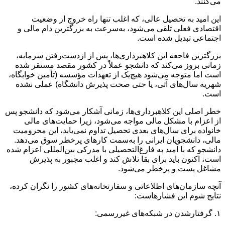
می‌کنند.
این امید به تحصیل عالی، که اغلب تنها راه خروج از وضعیت
اقتصادی فعلی تلقی می‌شود، به‌سرعت به بزرگترین دام مالی و
اجتماعی تبدیل شده است.
بزرگترین فاجعه این کلاهبرداری‌ها، پس از ازدست‌رفتن سرمایه،
زمانی بروز می‌کند که دانشجو عملاً در کشور مقصد مستقر شده
است اما متوجه می‌شود هیچ‌یک از تعهدات مؤسسه (تأمین خوابگاه،
شهریه سال‌های آتی، یا حتی صحت پذیرش دانشگاه) عملی نشده
است.
خطر اصلی این کلاهبرداری‌ها، زمانی آشکار می‌شود که دانشجو پس
از اعزام با مشکل مالی مواجه می‌شود، زیرا حمایت‌های مالی
خانواده برای سال‌های بعدی تحصیل تداوم نمی‌یابد، این محرومیت
مالی، دانشجویان ایرانی را به‌سمت کارهای پرخطر سوق می‌دهد.
دانشجو که با امید به فارغ‌التحصیلی با مدرکی بین‌المللی اعزام شده
است، اکنون باید برای بقا تلاش کند و اغلب مجبور به پذیرش
مشاغل پست و پرخطر می‌شود.
آنچه سازمان‌های اطلاعاتی و سفارتخانه‌های کشور را نگران کرده،
نتایج شوم این فشارهاست:
۱. گرفتارشدن در شبکه‌های غیررسمی: