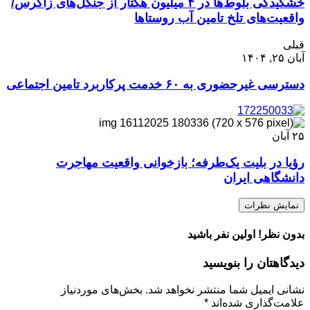
خشکیدگی بلوط‌ها در ۴ میلیون هکتار از جنگل‌های زاگرس/
واقعیت‌های تلخ تامین آب روستاها
قبلی
آبان ۲۵, ۱۴۰۴
دسترسی غیرحضوری به ۶۰ خدمت پرکاربرد تامین اجتماعی
۲۵
آبان
رؤیا در بلیت یک‌طرفه؛ بازخوانی واقعیت مهاجرت
دانشگاهی ایران
نمایش نظرات
بدون نظر! اولین نفر باشید
دیدگاهتان را بنویسید
نشانی ایمیل شما منتشر نخواهد شد.
بخش‌های موردنیاز
علامت‌گذاری شده‌اند
*