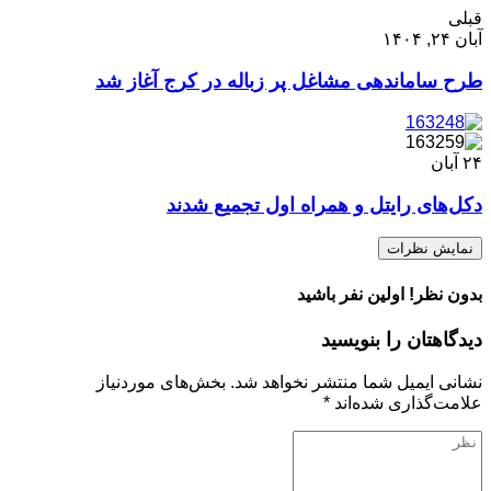
قبلی
آبان ۲۴, ۱۴۰۴
طرح ساماندهی مشاغل پر زباله در کرج آغاز شد
۲۴
آبان
دکل‌های رایتل و همراه اول تجمیع شدند
نمایش نظرات
بدون نظر! اولین نفر باشید
دیدگاهتان را بنویسید
نشانی ایمیل شما منتشر نخواهد شد.
بخش‌های موردنیاز
علامت‌گذاری شده‌اند
*