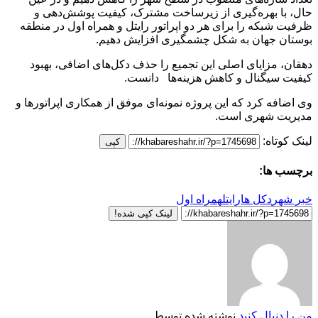
حال، با بهره‌گیری از زیرساخت مشترک، کیفیت پوشش‌دهی و
ظرفیت شبکه را برای هر دو اپراتور رایتل و همراه اول در منطقه
بوستان جهان به شکل چشمگیری افزایش دهیم.
دهقان، مزایای اصلی این تجمیع را حذف دکل‌های اضافی، بهبود
کیفیت سیگنال و کاهش هزینه‌ها دانست.
وی اضافه کرد که این پروژه نمونه‌ای موفق از همکاری اپراتورها و
مدیریت شهری است.
لینک کوتاه:
کپی
برچسب ها:
خبر شهر
دکل ها
رایتل
همراه اول
لینک کپی شده!
من را دنبال کنید
نوشته شده توسط