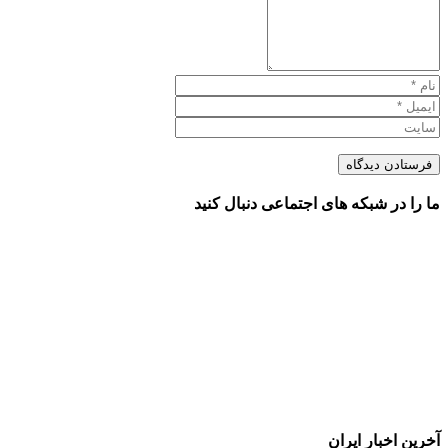
ما را در شبکه های اجتماعی دنبال کنید
آخرین اخبار ایران