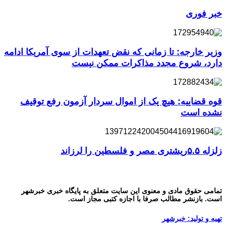
خبر فوری
وزیر خارجه: تا زمانی که نقض تعهدات از سوی آمریکا ادامه
دارد، شروع مجدد مذاکرات ممکن نیست
قوه قضاییه: هیچ یک از اموال سردار آزمون رفع توقیف
نشده است
زلزله ۵.۵ریشتری مصر و فلسطین را لرزاند
تمامی حقوق مادی و معنوی این سایت متعلق به پایگاه خبری خبرشهر
است. بازنشر مطالب صرفا با اجازه کتبی مجاز است.
تهیه و تولید: خبرشهر