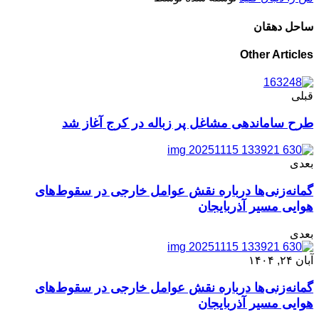
ساحل دهقان
Other Articles
قبلی
طرح ساماندهی مشاغل پر زباله در کرج آغاز شد
بعدی
گمانه‌زنی‌ها درباره نقش عوامل خارجی در سقوط‌های
هوایی مسیر آذربایجان
بعدی
آبان ۲۴, ۱۴۰۴
گمانه‌زنی‌ها درباره نقش عوامل خارجی در سقوط‌های
هوایی مسیر آذربایجان