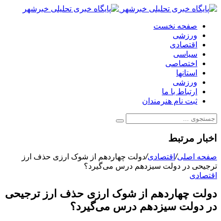
صفحه نخست
ورزشی
اقتصادی
سیاسی
اختصاصی
استانها
ورزشی
ارتباط با ما
ثبت نام هنرمندان
اخبار مرتبط
صفحه اصلی
/
اقتصادی
/
دولت چهاردهم از شوک ارزی حذف ارز
ترجیحی در دولت سیزدهم درس می‌گیرد؟
اقتصادی
دولت چهاردهم از شوک ارزی حذف ارز ترجیحی
در دولت سیزدهم درس می‌گیرد؟