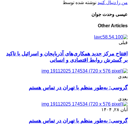
من را دنبال کنید
نوشته شده توسط
عیسی وحدت جوان
Other Articles
قبلی
افتتاح مرکز جدید همکاری‌های آذربایجان و اسرائیل با تاکید
بر گسترش روابط اقتصادی و انسانی
بعدی
گروسی: به‌طور منظم با تهران در تماس هستم
بعدی
آبان ۲۸, ۱۴۰۴
گروسی: به‌طور منظم با تهران در تماس هستم