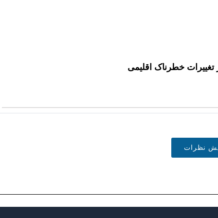
تغییرات خطرناک اقلیمی
یش نظرات