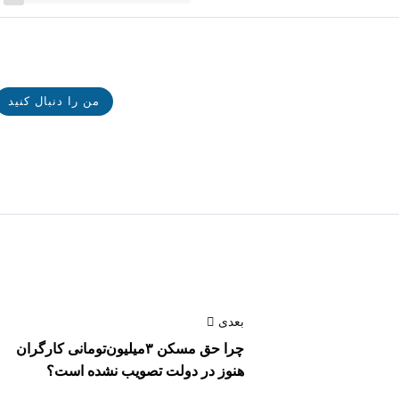
من را دنبال کنید
بعدی
چرا حق مسکن ۳میلیون‌تومانی کارگران
هنوز در دولت تصویب نشده است؟