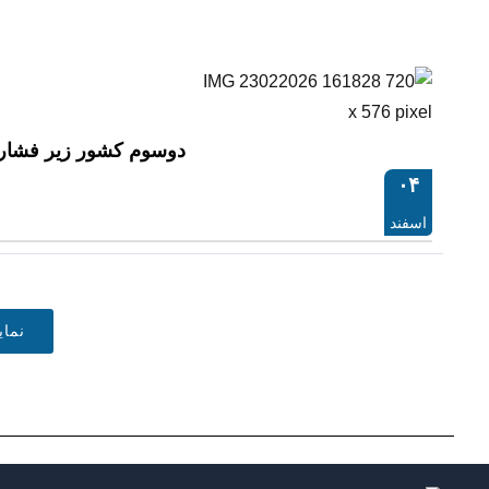
دوسوم کشور زیر فشار 
۰۴
اسفند
نما