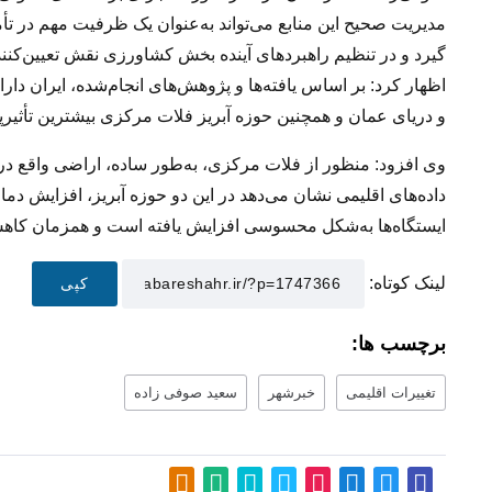
مدیریت صحیح این منابع می‌تواند به‌عنوان یک ظرفیت مهم در 
گیرد و در تنظیم راهبردهای آینده بخش کشاورزی نقش تعیین‌کنند
اظهار کرد: بر اساس یافته‌ها و پژوهش‌های انجام‌شده، ایران د
و دریای عمان و همچنین حوزه آبریز فلات مرکزی بیشترین تأثیرپذ
وی افزود: منظور از فلات مرکزی، به‌طور ساده، اراضی واقع 
داده‌های اقلیمی نشان می‌دهد در این دو حوزه آبریز، افزایش دما
ایستگاه‌ها به‌شکل محسوسی افزایش یافته است و همزمان کاهش
لینک کوتاه:
کپی
برچسب ها:
تغییرات اقلیمی
خبرشهر
سعید صوفی زاده