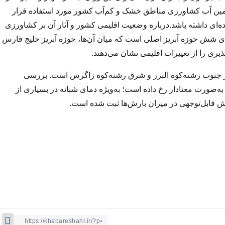
تأمین آب کشاورزی مناطق خشک و کم‌آب کشور مورد استفاده قرار
ه‌ای داشته باشد.درباره وضعیت اقلیمی کشور و آثار آن بر کشاورزی
ارای شش حوزه آبریز اصلی است که میان آن‌ها، حوزه آبریز خلیج فارس
یری را از تغییرات اقلیمی نشان می‌دهند.
در جنوب رشته‌کوه البرز و شرق رشته‌کوه زاگرس است. بررسی
 به‌صورت معنادار رخ داده است؛ به‌ویژه دمای شبانه در بسیاری از
 قابل‌توجهی در میزان بارش‌ها ثبت شده است.