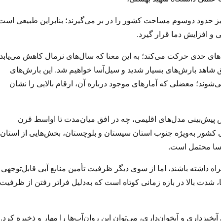
ریز حدود دوسوم مساحت کشور را در بر می‌گیرند؛ بنابراین طبیعی است
و افزایش دما قرار گیرد.
ه‌های حدی حرکت می‌کند؛ به این معنا که سال‌های نرمال کاهش می‌یابد
ق شاهد بارش‌های بسیار شدید و سیل‌آسا خواهیم شد. این بارش‌های
ند؛ معضلی که آمارهای موجود درباره آن، ارقام بالایی را نشان
پیش‌بینی مدل‌های اقلیمی، چه در افق میان‌مدت تا اواسط قرن
وبی کشور به‌ویژه جنوب استان سیستان و بلوچستان، بخش‌هایی از استان
سا محتمل است.
راه داشته باشند، اما از سوی دیگر ظرفیت تأمین منابع آبی قابل‌توجهی
ا، شدت بالا در بازه زمانی کوتاه است که به‌دلیل فراتر رفتن از ظرفیت
زداری و آبخوان‌داری، می‌توان این روان‌آب‌ها را مهار و ذخیره کرد.