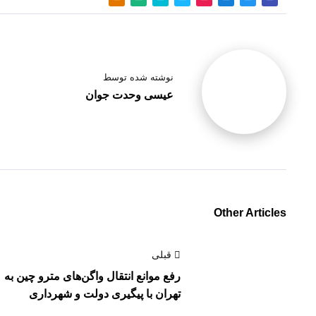
نوشته شده توسط
عیسی وحدت جوان
Other Articles
قبلی
رفع موانع انتقال واگن‌های مترو چین به
تهران با پیگیری دولت و شهرداری