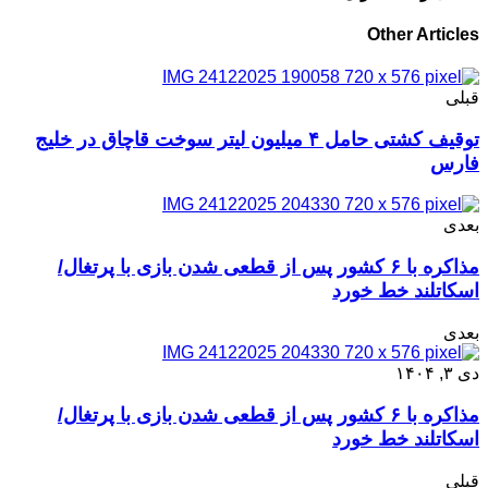
Other Articles
قبلی
توقیف کشتی حامل ۴ میلیون لیتر سوخت قاچاق در خلیج
فارس
بعدی
مذاکره با ۶ کشور پس از قطعی شدن بازی با پرتغال/
اسکاتلند خط خورد
بعدی
دی ۳, ۱۴۰۴
مذاکره با ۶ کشور پس از قطعی شدن بازی با پرتغال/
اسکاتلند خط خورد
قبلی