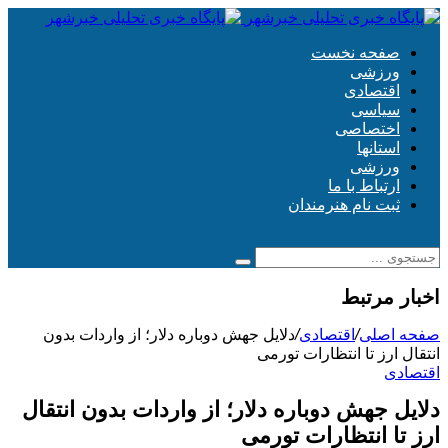
صفحه نخست
ورزشی
اقتصادی
سیاسی
اختصاصی
استانها
ورزشی
ارتباط با ما
ثبت نام هنرمندان
اخبار مرتبط
صفحه اصلی
/
اقتصادی
/
دلایل جهش دوباره دلار؛ از واردات بدون
انتقال ارز تا انتظارات تورمی
اقتصادی
دلایل جهش دوباره دلار؛ از واردات بدون انتقال
ارز تا انتظارات تورمی