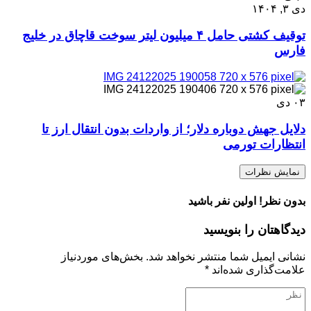
دی ۳, ۱۴۰۴
توقیف کشتی حامل ۴ میلیون لیتر سوخت قاچاق در خلیج
فارس
۰۳
دی
دلایل جهش دوباره دلار؛ از واردات بدون انتقال ارز تا
انتظارات تورمی
نمایش نظرات
بدون نظر! اولین نفر باشید
دیدگاهتان را بنویسید
نشانی ایمیل شما منتشر نخواهد شد.
بخش‌های موردنیاز
علامت‌گذاری شده‌اند
*