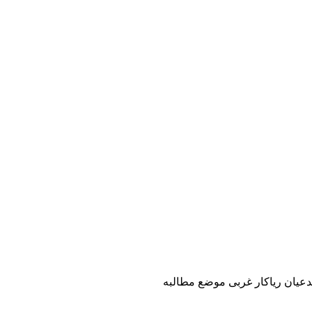
دعیان ریاکار غربی موضع مطالبه