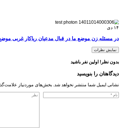
۱۴
دی
در مسئله‌ زن موضع ما در قبال مدعیان ریاکار غربی موض
نمایش نظرات
بدون نظر! اولین نفر باشید
دیدگاهتان را بنویسید
نشانی ایمیل شما منتشر نخواهد شد.
بخش‌های موردنیاز علامت‌گذا