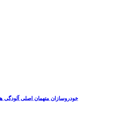
خودروسازان متهمان اصلی آلودگی هو