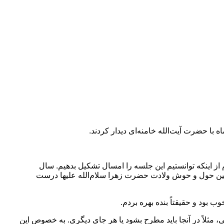
 از اینکه توانستیم این جلسه را امسال تشکیل بدهیم. سال
 همین حول و حوش ولادت حضرت زهرا سلام‌الله علیها درست
 بود و حقیقتاً بنده بهره بردم.
گی، مثلاً در آنجا باید مطرح بشود یا هر جای دیگری. به خصوص این