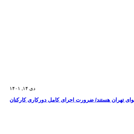
دی ۱۴, ۱۴۰۱
ای تهران هستند/ ضرورت اجرای کامل دورکاری کارکنان