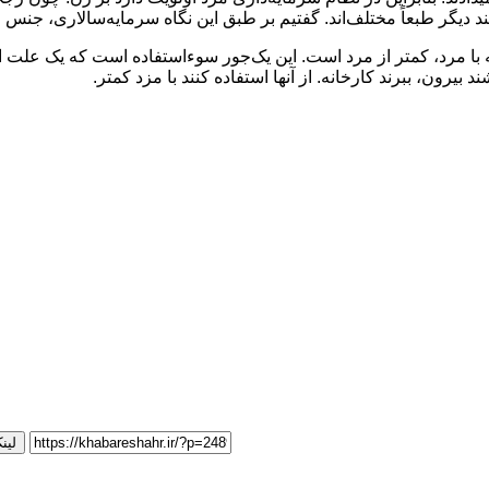
تند دیگر طبعاً مختلف‌اند. گفتیم بر طبق این نگاه سرمایه‌سالاری، جنس 
 با مرد، کمتر از مرد است. این یک‌جور سوء‌استفاده است که یک علت ا
یرون، ببرند کارخانه. از آنها استفاده کنند با مزد کمتر.‌
لین