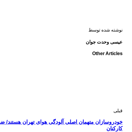
نوشته شده توسط
عیسی وحدت جوان
Other Articles
قبلی
خودروسازان متهمان اصلی آلودگی هوای تهران هستند/ ض
کارکنان