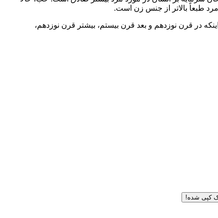
مرد طبعاً بالاتر از جنس زن است.
ینکه در قرن نوزدهم و بعد قرن بیستم، بیشتر قرن نوزدهم،
ک کپی شده!