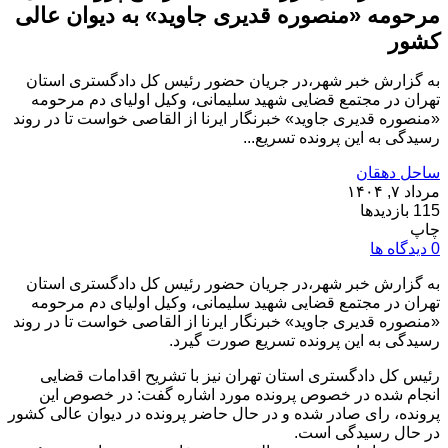
مرحومه «منصوره قدیری جاوید» به دیوان عالی
کشور
به گزارش خبر شهر،در جریان حضور رئیس کل دادگستری استان
تهران در مجتمع قضایی شهید سلیمانی، وکیل اولیای دم مرحومه
«منصوره قدیری جاوید» خبرنگار ایرنا از القاصی خواست تا در روند
رسیدگی به این پرونده تسریع...
ساحل دهقان
مرداد ۷, ۱۴۰۴
115 بازدیدها
چاپ
0 دیدگاه ها
به گزارش خبر شهر،در جریان حضور رئیس کل دادگستری استان
تهران در مجتمع قضایی شهید سلیمانی، وکیل اولیای دم مرحومه
«منصوره قدیری جاوید» خبرنگار ایرنا از القاصی خواست تا در روند
رسیدگی به این پرونده تسریع صورت گیرد.
رئیس کل دادگستری استان تهران نیز با تشریح اقدامات قضایی
انجام شده در خصوص پرونده مورد اشاره گفت: در خصوص این
پرونده، رای صادر شده و در حال حاضر پرونده در دیوان عالی کشور
در حال رسیدگی است.