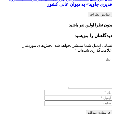
قدیری جاوید» به دیوان عالی کشور
نمایش نظرات
بدون نظر! اولین نفر باشید
دیدگاهتان را بنویسید
نشانی ایمیل شما منتشر نخواهد شد.
بخش‌های موردنیاز
علامت‌گذاری شده‌اند
*