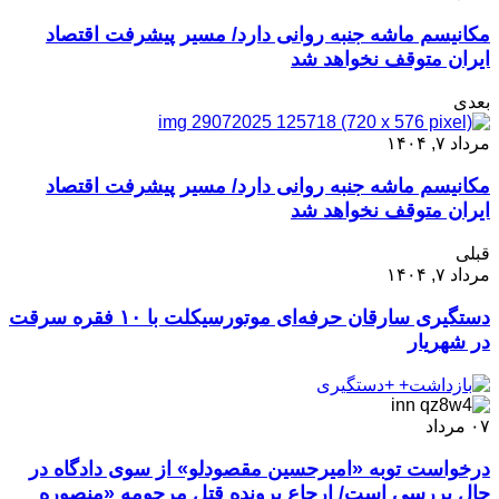
مکانیسم ماشه جنبه روانی دارد/ مسیر پیشرفت اقتصاد
ایران متوقف نخواهد شد
بعدی
مرداد ۷, ۱۴۰۴
مکانیسم ماشه جنبه روانی دارد/ مسیر پیشرفت اقتصاد
ایران متوقف نخواهد شد
قبلی
مرداد ۷, ۱۴۰۴
دستگیری سارقان حرفه‌ای موتورسیکلت با ۱۰ فقره سرقت
در شهریار
۰۷
مرداد
درخواست توبه «امیرحسین مقصودلو» از سوی دادگاه در
حال بررسی است/ ارجاع پرونده قتل مرحومه «منصوره