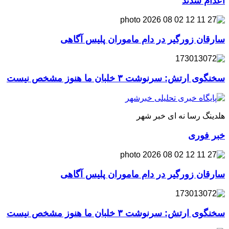
اعدام شدند
سارقان زورگیر در دام ماموران پلیس آگاهی
سخنگوی ارتش: سرنوشت ۳ خلبان ما هنوز مشخص نیست
هلدینگ رسا نه ای خبر شهر
خبر فوری
سارقان زورگیر در دام ماموران پلیس آگاهی
سخنگوی ارتش: سرنوشت ۳ خلبان ما هنوز مشخص نیست