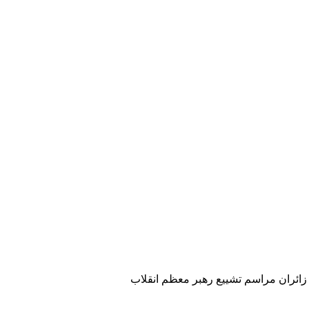
ائران مراسم تشییع رهبر معظم انقلاب