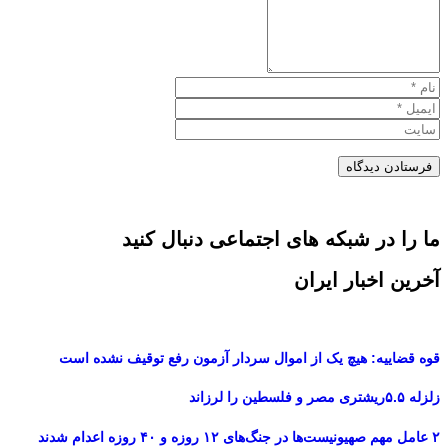
ما را در شبکه های اجتماعی دنبال کنید
آخرین اخبار ایران
قوه قضاییه: هیچ یک از اموال سردار آزمون رفع توقیف نشده است
زلزله ۵.۵ریشتری مصر و فلسطین را لرزاند
۲ عامل مهم صهیونیست‌ها در جنگ‌های ۱۲ روزه و ۴۰ روزه اعدام شدند