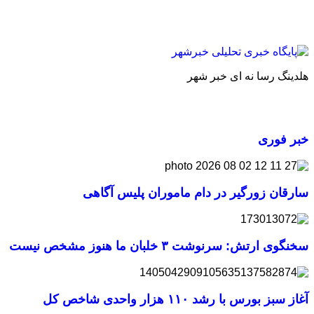
هلدینگ رسا نه ای خبر شهر
خبر فوری
سارقان زورگیر در دام ماموران پلیس آگاهی
سخنگوی ارتش: سرنوشت ۳ خلبان ما هنوز مشخص نیست
آغاز سبز بورس با رشد ۱۱۰ هزار واحدی شاخص کل