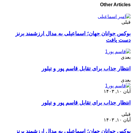
Other Articles
قبلی
بوکس جوانان جهان؛ اسماعیلی به مدال ارزشمند برنز
دست یافت
بعدی
انتظار جذاب برای تقابل قاسم پور و تیلور
بعدی
آبان ۱۰, ۱۴۰۳
انتظار جذاب برای تقابل قاسم پور و تیلور
قبلی
آبان ۱۰, ۱۴۰۳
بوکس جوانان جهان؛ اسماعیلی به مدال ارزشمند برنز