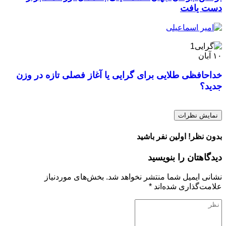
دست یافت
۱۰
آبان
خداحافظی طلایی برای گرایی یا آغاز فصلی تازه در وزن
جدید؟
نمایش نظرات
بدون نظر! اولین نفر باشید
دیدگاهتان را بنویسید
نشانی ایمیل شما منتشر نخواهد شد.
بخش‌های موردنیاز
علامت‌گذاری شده‌اند
*