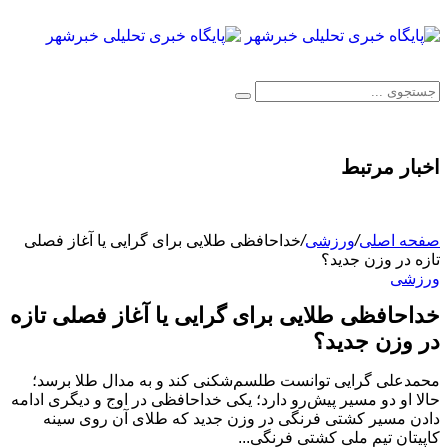
اخبار مرتبط
صفحه اصلی
/
ورزشی
/
خداحافظی طلایی برای گرایی یا آغاز فصلی
تازه در وزن جدید؟
ورزشی
خداحافظی طلایی برای گرایی یا آغاز فصلی تازه
در وزن جدید؟
محمدعلی گرایی توانست طلسم‌شکنی کند و به مدال طلا برسد؛
حالا او دو مسیر پیش‌رو دارد؛ یکی خداحافظی در اوج و دیگری ادامه
دادن مسیر کشتی فرنگی در وزن جدید که طلای آن روی سینه
کاپیتان تیم ملی کشتی فرنگی...