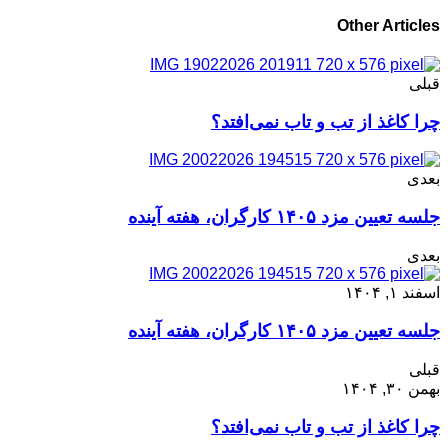
Other Articles
قبلی
چرا کاغذ از تب و تاب نمی‌افتد؟
بعدی
جلسه تعیین مزد ۱۴۰۵ کارگران، هفته آینده
بعدی
اسفند ۱, ۱۴۰۴
جلسه تعیین مزد ۱۴۰۵ کارگران، هفته آینده
قبلی
بهمن ۳۰, ۱۴۰۴
چرا کاغذ از تب و تاب نمی‌افتد؟