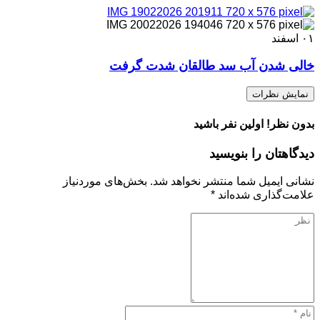
۰۱
اسفند
خالی شدن آب سد طالقان شدت گرفت
نمایش نظرات
بدون نظر! اولین نفر باشید
دیدگاهتان را بنویسید
نشانی ایمیل شما منتشر نخواهد شد.
بخش‌های موردنیاز
علامت‌گذاری شده‌اند
*