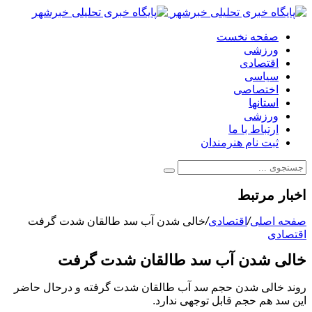
صفحه نخست
ورزشی
اقتصادی
سیاسی
اختصاصی
استانها
ورزشی
ارتباط با ما
ثبت نام هنرمندان
اخبار مرتبط
صفحه اصلی
/
اقتصادی
/
خالی شدن آب سد طالقان شدت گرفت
اقتصادی
خالی شدن آب سد طالقان شدت گرفت
روند خالی شدن حجم سد آب طالقان شدت گرفته و درحال حاضر
این سد هم حجم قابل توجهی ندارد.