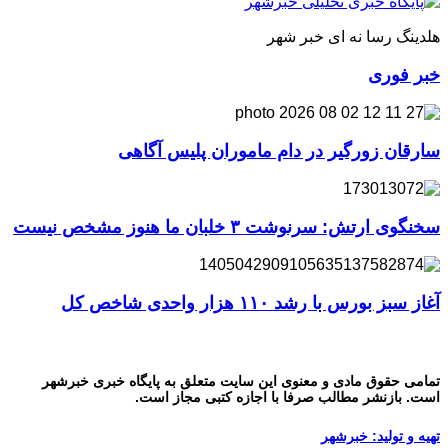
هلدینگ رسا نه ای خبر شهر
خبر فوری
سارقان زورگیر در دام ماموران پلیس آگاهی
سخنگوی ارتش: سرنوشت ۳ خلبان ما هنوز مشخص نیست
آغاز سبز بورس با رشد ۱۱۰ هزار واحدی شاخص کل
تمامی حقوق مادی و معنوی این سایت متعلق به پایگاه خبری خبرشهر
است. بازنشر مطالب صرفا با اجازه کتبی مجاز است.
تهیه و تولید: خبرشهر