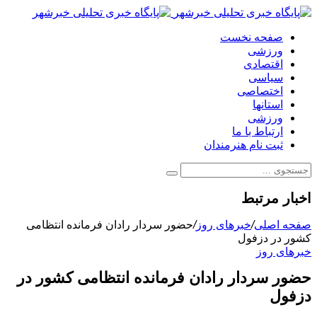
صفحه نخست
ورزشی
اقتصادی
سیاسی
اختصاصی
استانها
ورزشی
ارتباط با ما
ثبت نام هنرمندان
اخبار مرتبط
صفحه اصلی
/
خبرهای روز
/
حضور سردار رادان فرمانده انتظامی
کشور در دزفول
خبرهای روز
حضور سردار رادان فرمانده انتظامی کشور در
دزفول