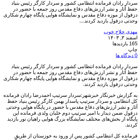
سردار رادان فرمانده انتظامی کشور و سردار کارگر رئیس بنیاد
حفظ آثار و نشر ارزش‌های دفاع مقدس روز جمعه با حضور در
دزفول از موزه دفاع مقدس و نمایشگاه هوایی پایگاه چهارم شکاری
وحدتی دزفول بازدید کردند....
مهدی حلاج خوب
اسفند ۳, ۱۴۰۳
165 بازدیدها
چاپ
0 دیدگاه ها
سردار رادان فرمانده انتظامی کشور و سردار کارگر رئیس بنیاد
حفظ آثار و نشر ارزش‌های دفاع مقدس روز جمعه با حضور در
دزفول از موزه دفاع مقدس و نمایشگاه هوایی پایگاه چهارم شکاری
وحدتی دزفول بازدید کردند.
به گزارش خبرنگار خبرشهر:سردار سرتیپ احمدرضا رادان فرمانده
کل انتظامی و سردار سرتیپ پاسدار بهمن کارگر رئیس بنیاد حفظ
آثار و نشر ارزش‌های دفاع مقدس با حضور در پایگاه هوایی وحدتی
دزفول ضمن دیدار با امیر سرتیپ دوم خلبان ولدی فرمانده این
پایگاه از بخش‌های مختلف نمایشگاه بزرگ هوایی راهیان نور بازدید
کردند.
فرمانده کل انتظامی کشور پس از ورود به خوزستان از طریق