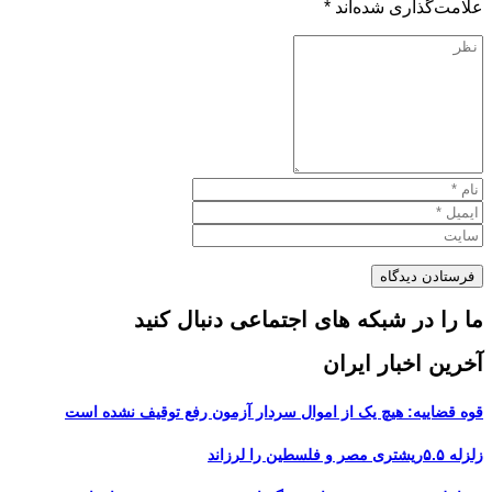
علامت‌گذاری شده‌اند
*
ما را در شبکه های اجتماعی دنبال کنید
آخرین اخبار ایران
قوه قضاییه: هیچ یک از اموال سردار آزمون رفع توقیف نشده است
زلزله ۵.۵ریشتری مصر و فلسطین را لرزاند