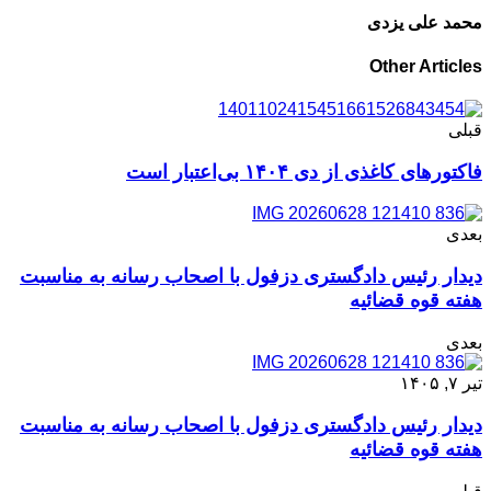
محمد علی یزدی
Other Articles
قبلی
فاکتورهای کاغذی از دی ۱۴۰۴ بی‌اعتبار است
بعدی
دیدار رئیس دادگستری دزفول با اصحاب رسانه به مناسبت
هفته قوه قضائیه
بعدی
تیر ۷, ۱۴۰۵
دیدار رئیس دادگستری دزفول با اصحاب رسانه به مناسبت
هفته قوه قضائیه