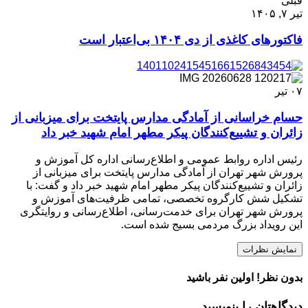
قبلی
تیر ۷, ۱۴۰۵
فاکتورهای کاغذی از دی ۱۴۰۴ بی‌اعتبار است
۰۷
تیر
حسام خراسانی از آمادگی مدارس پایتخت برای میزبانی از
زائران و تشییع‌کنندگان پیکر مطهر امام شهید خبر داد
رئیس اداره روابط عمومی و اطلاع‌رسانی اداره کل آموزش و
پرورش شهر تهران از آمادگی مدارس پایتخت برای میزبانی از
زائران و تشییع‌کنندگان پیکر مطهر امام شهید خبر داد و گفت: با
تشکیل شش کارگروه تخصصی، تمامی ظرفیت‌های آموزش و
پرورش شهر تهران برای خدمت‌رسانی، اطلاع‌رسانی و روایتگری
این رویداد بزرگ مردمی بسیج شده است.
نمایش نظرات
بدون نظر! اولین نفر باشید
دیدگاهتان را بنویسید