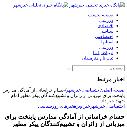
صفحه نخست
ورزشی
اقتصادی
سیاسی
اختصاصی
استانها
ورزشی
ارتباط با ما
ثبت نام هنرمندان
اخبار مرتبط
صفحه اصلی
/
اختصاصی خبرشهر
/
حسام خراسانی از آمادگی مدارس
پایتخت برای میزبانی از زائران و تشییع‌کنندگان پیکر مطهر امام
شهید خبر داد
اختصاصی خبرشهر
خبر ویژه
خبرهای روز
سیاسی
حسام خراسانی از آمادگی مدارس پایتخت برای
میزبانی از زائران و تشییع‌کنندگان پیکر مطهر