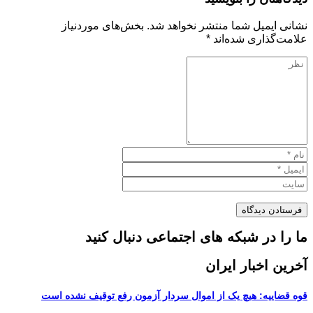
نشانی ایمیل شما منتشر نخواهد شد.
بخش‌های موردنیاز
علامت‌گذاری شده‌اند
*
ما را در شبکه های اجتماعی دنبال کنید
آخرین اخبار ایران
قوه قضاییه: هیچ یک از اموال سردار آزمون رفع توقیف نشده است