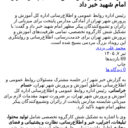
امام شهید خبر داد
رئیس اداره روابط عمومی و اطلاع‌رسانی اداره کل آموزش و
پرورش شهر تهران از آمادگی مدارس پایتخت برای میزبانی از
زائران و تشییع‌کنندگان پیکر مطهر امام شهید خبر داد و گفت: با
تشکیل شش کارگروه تخصصی، تمامی ظرفیت‌های آموزش و
پرورش شهر تهران برای خدمت‌رسانی، اطلاع‌رسانی و روایتگری
این رویداد بزرگ مردمی بسیج شده است.
محمد علی یزدی
تیر ۷, ۱۴۰۵
69 بازدیدها
چاپ
0 دیدگاه ها
به گزارش خبر شهر / در جلسه مشترک مسئولان روابط عمومی و
اطلاع‌رسانی مناطق آموزش و پرورش شهر تهران،
حسام
خراسانی
، رئیس اداره روابط عمومی و اطلاع‌رسانی اداره کل
آموزش و پرورش شهر تهران، بر ضرورت تمهید مقدمات لازم برای
میزبانی شایسته مدارس پایتخت از زائران وتشییع‌کنندگان پیکر
مطهر امام شهید تأکید کرد.
وی با اشاره به تشکیل شش کارگروه تخصصی شامل
تولید محتوا،
تبلیغات، اجرایی، خبر و اطلاع‌رسانی، نظارت و پشتیبانی و فضای
مجازی
اظهار داشت: تمامی ظرفیت‌های آموزش و پرورش شهر