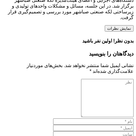
دستگاه‌های اجرایی و اعضای هیئت‌مدیره لکه صنعتی صباشهر
برگزار شد. در این جلسه، مسائل و مشکلات واحدهای تولیدی و
زیرساختی لکه صنعتی صباشهر مورد بررسی و تصمیم‌گیری قرار
گرفت.
نمایش نظرات
بدون نظر! اولین نفر باشید
دیدگاهتان را بنویسید
نشانی ایمیل شما منتشر نخواهد شد.
بخش‌های موردنیاز
علامت‌گذاری شده‌اند
*