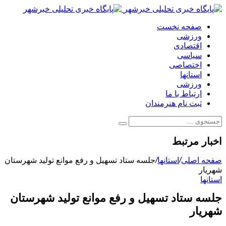
صفحه نخست
ورزشی
اقتصادی
سیاسی
اختصاصی
استانها
ورزشی
ارتباط با ما
ثبت نام هنرمندان
اخبار مرتبط
صفحه اصلی
/
استانها
/
جلسه ستاد تسهیل و رفع موانع تولید شهرستان
شهریار
استانها
جلسه ستاد تسهیل و رفع موانع تولید شهرستان
شهریار