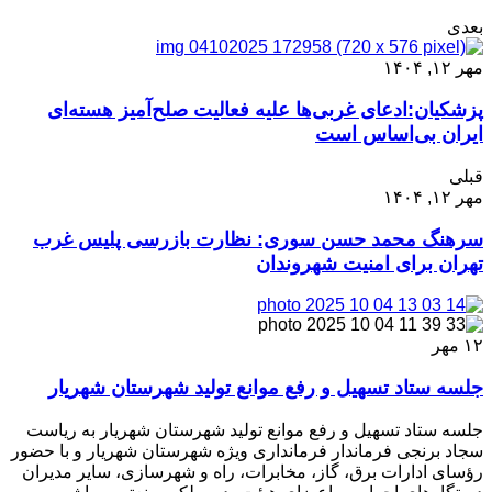
بعدی
مهر ۱۲, ۱۴۰۴
پزشکیان:ادعای غربی‌ها علیه فعالیت صلح‌آمیز هسته‌ای
ایران بی‌اساس است
قبلی
مهر ۱۲, ۱۴۰۴
سرهنگ محمد حسن سوری: نظارت بازرسی پلیس غرب
تهران برای امنیت شهروندان
۱۲
مهر
جلسه ستاد تسهیل و رفع موانع تولید شهرستان شهریار
جلسه ستاد تسهیل و رفع موانع تولید شهرستان شهریار به ریاست
سجاد برنجی فرماندار فرمانداری ویژه شهرستان شهریار و با حضور
رؤسای ادارات برق، گاز، مخابرات، راه و شهرسازی، سایر مدیران