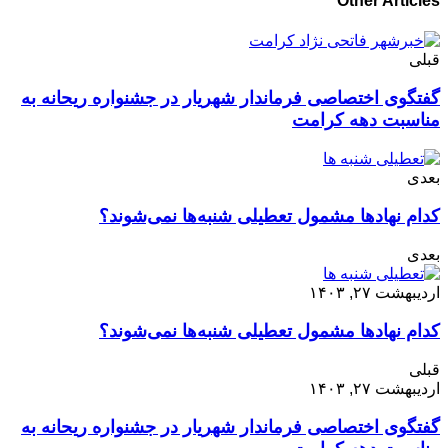
Other Articles
قبلی
گفتگوی اختصاصی فرماندار شهریار در جشنواره ریحانه به
مناسبت دهه کرامت
بعدی
کدام نهاد‌ها مشمول تعطیلی شنبه‌ها نمی‌شوند؟
بعدی
اردیبهشت ۲۷, ۱۴۰۳
کدام نهاد‌ها مشمول تعطیلی شنبه‌ها نمی‌شوند؟
قبلی
اردیبهشت ۲۷, ۱۴۰۳
گفتگوی اختصاصی فرماندار شهریار در جشنواره ریحانه به