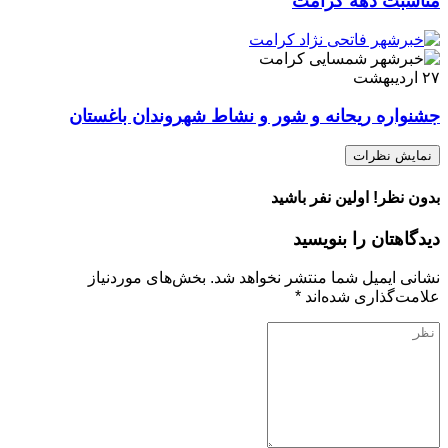
مناسبت دهه کرامت
۲۷
اردیبهشت
جشنواره ریحانه و شور و نشاط شهروندان باغستان
نمایش نظرات
بدون نظر! اولین نفر باشید
دیدگاهتان را بنویسید
نشانی ایمیل شما منتشر نخواهد شد.
بخش‌های موردنیاز
علامت‌گذاری شده‌اند
*