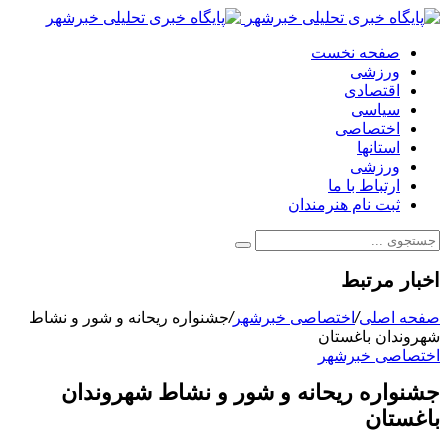
صفحه نخست
ورزشی
اقتصادی
سیاسی
اختصاصی
استانها
ورزشی
ارتباط با ما
ثبت نام هنرمندان
اخبار مرتبط
صفحه اصلی
/
اختصاصی خبرشهر
/
جشنواره ریحانه و شور و نشاط
شهروندان باغستان
اختصاصی خبرشهر
جشنواره ریحانه و شور و نشاط شهروندان
باغستان