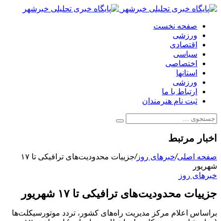
صفحه نخست
ورزشی
اقتصادی
سیاسی
اختصاصی
استانها
ورزشی
ارتباط با ما
ثبت نام هنرمندان
اخبار مرتبط
صفحه اصلی
/
خبرهای روز
/
جزییات محدودیت‌های ترافیکی تا ۱۷
شهریور
خبرهای روز
جزییات محدودیت‌های ترافیکی تا ۱۷ شهریور
براساس اعلام مرکز مدیریت راه‌های کشور، تردد موتورسیکلت‌ها