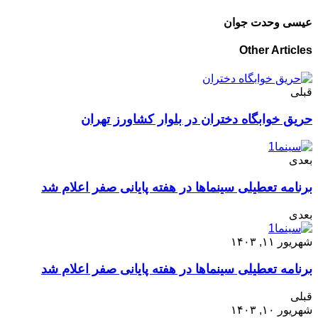
عیسی وحدت جوان
Other Articles
قبلی
حریق خوابگاه دختران در بلوار کشاورز تهران
بعدی
برنامه تعطیلی سینماها در هفته پایانی صفر اعلام شد
بعدی
شهریور ۱۱, ۱۴۰۳
برنامه تعطیلی سینماها در هفته پایانی صفر اعلام شد
قبلی
شهریور ۱۰, ۱۴۰۳