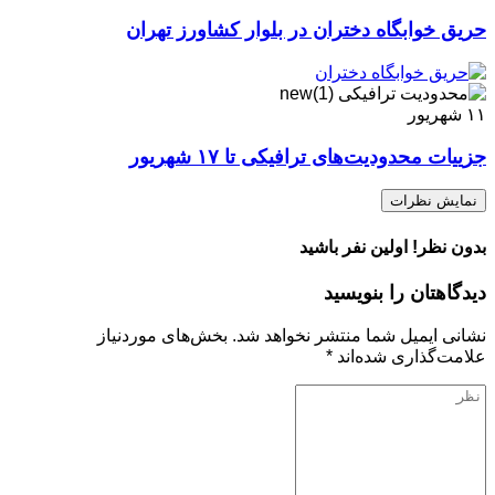
حریق خوابگاه دختران در بلوار کشاورز تهران
۱۱
شهریور
جزییات محدودیت‌های ترافیکی تا ۱۷ شهریور
نمایش نظرات
بدون نظر! اولین نفر باشید
دیدگاهتان را بنویسید
نشانی ایمیل شما منتشر نخواهد شد.
بخش‌های موردنیاز
علامت‌گذاری شده‌اند
*